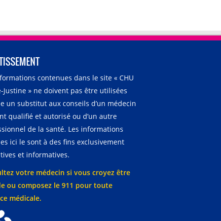
TISSEMENT
nformations contenues dans le site « CHU
-Justine » ne doivent pas être utilisées
 un substitut aux conseils d’un médecin
t qualifié et autorisé ou d’un autre
ssionnel de la santé. Les informations
es ici le sont à des fins exclusivement
ives et informatives.
ltez votre médecin si vous croyez être
e ou composez le 911 pour toute
ce médicale.