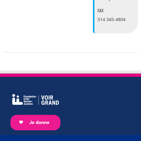
FAX
514 345-4804