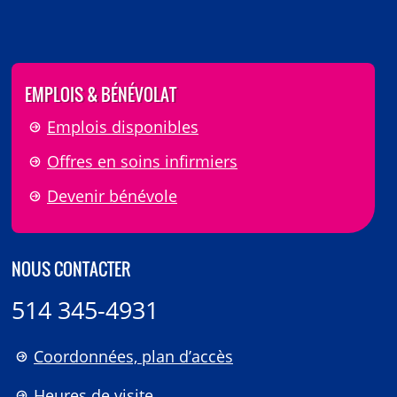
EMPLOIS & BÉNÉVOLAT
Emplois disponibles
Offres en soins infirmiers
Devenir bénévole
NOUS CONTACTER
514 345-4931
Coordonnées, plan d’accès
Heures de visite