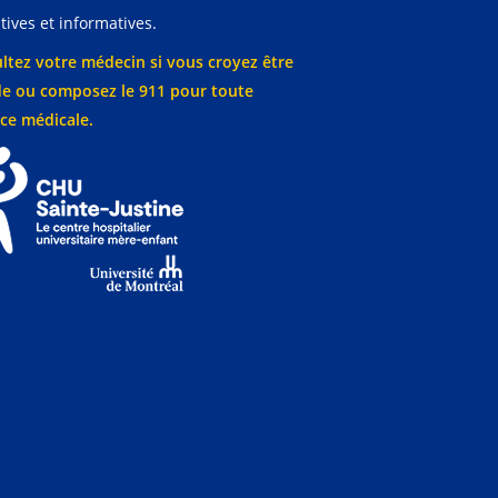
ives et informatives.
ltez votre médecin si vous croyez être
e ou composez le 911 pour toute
ce médicale.