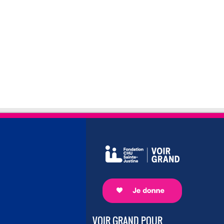
VOIR GRAND POUR