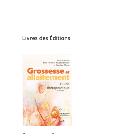
Livres des Éditions