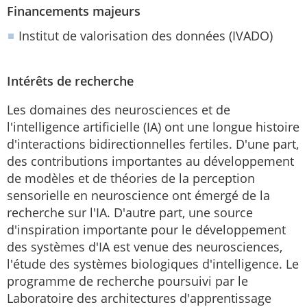
Financements majeurs
Institut de valorisation des données (IVADO)
Intérêts de recherche
Les domaines des neurosciences et de
l'intelligence artificielle (IA) ont une longue histoire
d'interactions bidirectionnelles fertiles. D'une part,
des contributions importantes au développement
de modèles et de théories de la perception
sensorielle en neuroscience ont émergé de la
recherche sur l'IA. D'autre part, une source
d'inspiration importante pour le développement
des systèmes d'IA est venue des neurosciences,
l'étude des systèmes biologiques d'intelligence. Le
programme de recherche poursuivi par le
Laboratoire des architectures d'apprentissage