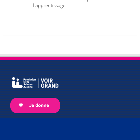
l'apprentissage.