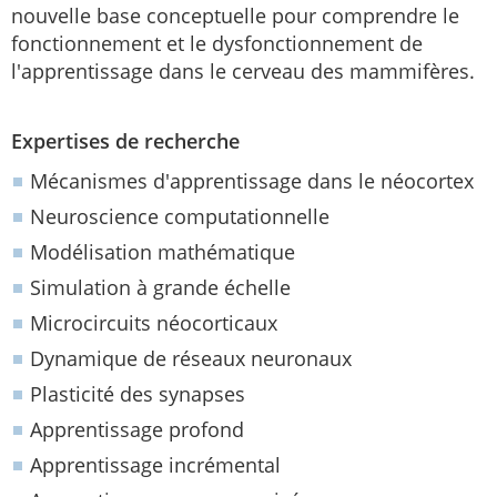
nouvelle base conceptuelle pour comprendre le
fonctionnement et le dysfonctionnement de
l'apprentissage dans le cerveau des mammifères.
Expertises de recherche
Mécanismes d'apprentissage dans le néocortex
Neuroscience computationnelle
Modélisation mathématique
Simulation à grande échelle
Microcircuits néocorticaux
Dynamique de réseaux neuronaux
Plasticité des synapses
Apprentissage profond
Apprentissage incrémental