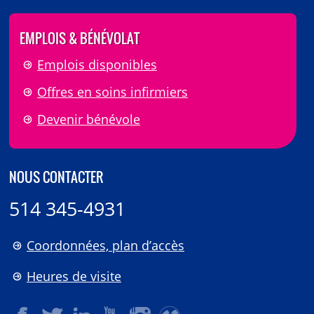
EMPLOIS & BÉNÉVOLAT
Emplois disponibles
Offres en soins infirmiers
Devenir bénévole
NOUS CONTACTER
514 345-4931
Coordonnées, plan d’accès
Heures de visite