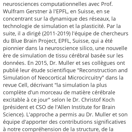
neurosciences computationnelles avec Prof.
Wulfram Gerstner à l'EPFL, en Suisse, en se
concentrant sur la dynamique des réseaux, la
technologie de simulation et la plasticité. Par la
suite, il a dirigé (2011-2019) l'équipe de chercheurs
du Blue Brain Project, EPFL, Suisse, qui a été
pionnier dans la neuroscience silico, une nouvelle
ère de simulation de tissu cérébral basée sur les
données. En 2015, Dr. Muller et ses collègues ont
publié leur étude scientifique "Reconstruction and
Simulation of Neocortical Microcircuitry" dans la
revue Cell, décrivant "la simulation la plus
complète d'un morceau de matière cérébrale
excitable à ce jour" selon le Dr. Christof Koch
(président et CSO de l'Allen Institute for Brain
Science). L'approche a permis au Dr. Muller et son
équipe d'apporter des contributions significatives
à notre compréhension de la structure, de la