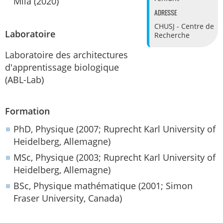
Mila (2020)
ADRESSE
CHUSJ - Centre de
Laboratoire
Recherche
Laboratoire des architectures
d'apprentissage biologique
(ABL-Lab)
Formation
PhD, Physique (2007; Ruprecht Karl University of
Heidelberg, Allemagne)
MSc, Physique (2003; Ruprecht Karl University of
Heidelberg, Allemagne)
BSc, Physique mathématique (2001; Simon
Fraser University, Canada)