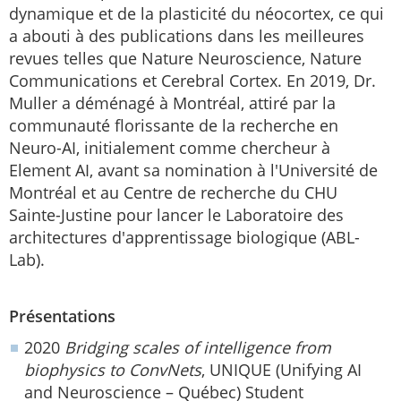
dynamique et de la plasticité du néocortex, ce qui
a abouti à des publications dans les meilleures
revues telles que Nature Neuroscience, Nature
Communications et Cerebral Cortex. En 2019, Dr.
Muller a déménagé à Montréal, attiré par la
communauté florissante de la recherche en
Neuro-AI, initialement comme chercheur à
Element AI, avant sa nomination à l'Université de
Montréal et au Centre de recherche du CHU
Sainte-Justine pour lancer le Laboratoire des
architectures d'apprentissage biologique (ABL-
Lab).
Présentations
2020
Bridging scales of intelligence from
biophysics to ConvNets
, UNIQUE (Unifying AI
and Neuroscience – Québec) Student