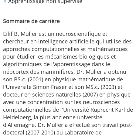
Apprentissage non supervisé
Sommaire de carrière
Eilif B. Muller est un neuroscientifique et
chercheur en intelligence artificielle qui utilise des
approches computationnelles et mathématiques
pour étudier les mécanismes biologiques et
algorithmiques de l'apprentissage dans le
néocortex des mammifères. Dr. Muller a obtenu
son BS.c. (2001) en physique mathématique de
l'Université Simon Fraser et son MS.c. (2003) et
docteur en sciences naturelles (2007) en physique
avec une concentration sur les neurosciences
computationnelles de l'Université Ruprecht Karl de
Heidelberg, la plus ancienne université
d'Allemagne. Dr. Muller a effectué son travail post-
doctoral (2007-2010) au Laboratoire de