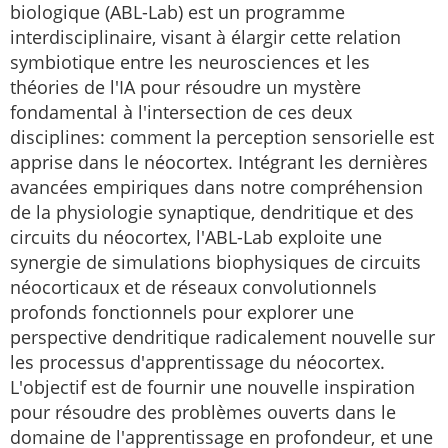
biologique (ABL-Lab) est un programme
interdisciplinaire, visant à élargir cette relation
symbiotique entre les neurosciences et les
théories de l'IA pour résoudre un mystère
fondamental à l'intersection de ces deux
disciplines: comment la perception sensorielle est
apprise dans le néocortex. Intégrant les dernières
avancées empiriques dans notre compréhension
de la physiologie synaptique, dendritique et des
circuits du néocortex, l'ABL-Lab exploite une
synergie de simulations biophysiques de circuits
néocorticaux et de réseaux convolutionnels
profonds fonctionnels pour explorer une
perspective dendritique radicalement nouvelle sur
les processus d'apprentissage du néocortex.
L'objectif est de fournir une nouvelle inspiration
pour résoudre des problèmes ouverts dans le
domaine de l'apprentissage en profondeur, et une