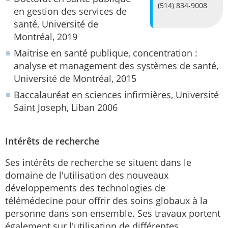
(514) 834-9008
en gestion des services de
santé, Université de
Montréal, 2019
Maitrise en santé publique, concentration :
analyse et management des systèmes de santé,
Université de Montréal, 2015
Baccalauréat en sciences infirmières, Université
Saint Joseph, Liban 2006
Intérêts de recherche
Ses intérêts de recherche se situent dans le
domaine de l'utilisation des nouveaux
développements des technologies de
télémédecine pour offrir des soins globaux à la
personne dans son ensemble. Ses travaux portent
également sur l'utilisation de différentes