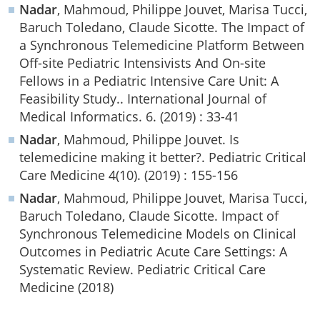
Nadar
, Mahmoud, Philippe Jouvet, Marisa Tucci,
Baruch Toledano, Claude Sicotte. The Impact of
a Synchronous Telemedicine Platform Between
Off-site Pediatric Intensivists And On-site
Fellows in a Pediatric Intensive Care Unit: A
Feasibility Study.. International Journal of
Medical Informatics. 6. (2019) : 33-41
Nadar
, Mahmoud, Philippe Jouvet. Is
telemedicine making it better?. Pediatric Critical
Care Medicine 4(10). (2019) : 155-156
Nadar
, Mahmoud, Philippe Jouvet, Marisa Tucci,
Baruch Toledano, Claude Sicotte. Impact of
Synchronous Telemedicine Models on Clinical
Outcomes in Pediatric Acute Care Settings: A
Systematic Review. Pediatric Critical Care
Medicine (2018)