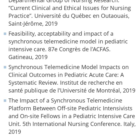
“Current Clinical and Ethical Issues for Nursing
Practice”. Université du Québec en Outaouais,
Saint-Jérôme, 2019
Feasibility, acceptability and impact of a
synchronous telemedicine model in pediatric
intensive care. 87e Congrès de l’ACFAS.
Gatineau, 2019
Synchronous Telemedicine Model Impacts on
Clinical Outcomes in Pediatric Acute Care: A
Systematic Review. Institut de recherche en
santé publique de l’Université de Montréal, 2019
The Impact of a Synchronous Telemedicine
Platform Between Off-site Pediatric Intensivists
and On-site Fellows in a Pediatric Intensive Care
Unit. 5th International Nursing Conference. Italy,
2019