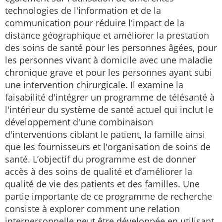
technologies de l'information et de la
communication pour réduire l'impact de la
distance géographique et améliorer la prestation
des soins de santé pour les personnes âgées, pour
les personnes vivant à domicile avec une maladie
chronique grave et pour les personnes ayant subi
une intervention chirurgicale. Il examine la
faisabilité d'intégrer un programme de télésanté à
l'intérieur du système de santé actuel qui inclut le
développement d'une combinaison
d'interventions ciblant le patient, la famille ainsi
que les fournisseurs et l'organisation de soins de
santé. L’objectif du programme est de donner
accès à des soins de qualité et d’améliorer la
qualité de vie des patients et des familles. Une
partie importante de ce programme de recherche
consiste à explorer comment une relation
interpersonnelle peut être développée en utilisant