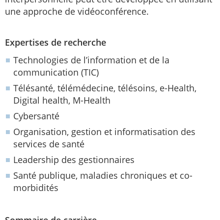
une approche de vidéoconférence.
Expertises de recherche
Technologies de l’information et de la
communication (TIC)
Télésanté, télémédecine, télésoins, e-Health,
Digital health, M-Health
Cybersanté
Organisation, gestion et informatisation des
services de santé
Leadership des gestionnaires
Santé publique, maladies chroniques et co-
morbidités
Sommaire de carrière