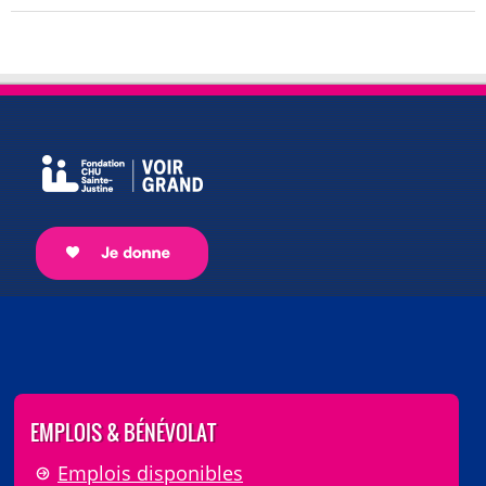
EMPLOIS & BÉNÉVOLAT
Emplois disponibles