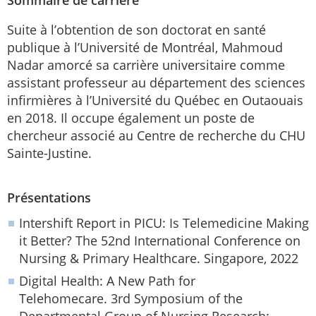
Suite à l’obtention de son doctorat en santé
publique à l’Université de Montréal, Mahmoud
Nadar amorcé sa carrière universitaire comme
assistant professeur au département des sciences
infirmières à l’Université du Québec en Outaouais
en 2018. Il occupe également un poste de
chercheur associé au Centre de recherche du CHU
Sainte-Justine.
Présentations
Intershift Report in PICU: Is Telemedicine Making
it Better? The 52nd International Conference on
Nursing & Primary Healthcare. Singapore, 2022
Digital Health: A New Path for
Telehomecare. 3rd Symposium of the
Departmental Group of Nursing Research: