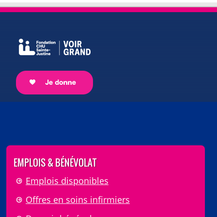
EMPLOIS & BÉNÉVOLAT
Emplois disponibles
Offres en soins infirmiers