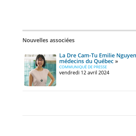
Nouvelles associées
La Dre Cam-Tu Emilie Nguyen 
médecins du Québec
COMMUNIQUÉ DE PRESSE
vendredi 12 avril 2024