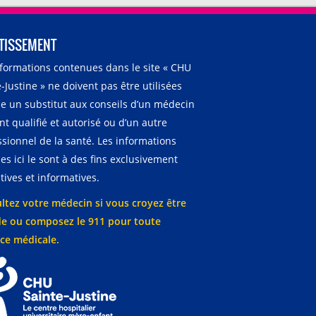
TISSEMENT
nformations contenues dans le site « CHU
-Justine » ne doivent pas être utilisées
 un substitut aux conseils d’un médecin
t qualifié et autorisé ou d’un autre
ssionnel de la santé. Les informations
es ici le sont à des fins exclusivement
ives et informatives.
ltez votre médecin si vous croyez être
e ou composez le 911 pour toute
ce médicale.