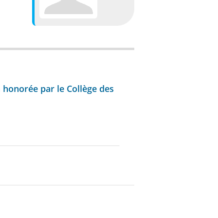
honorée par le Collège des