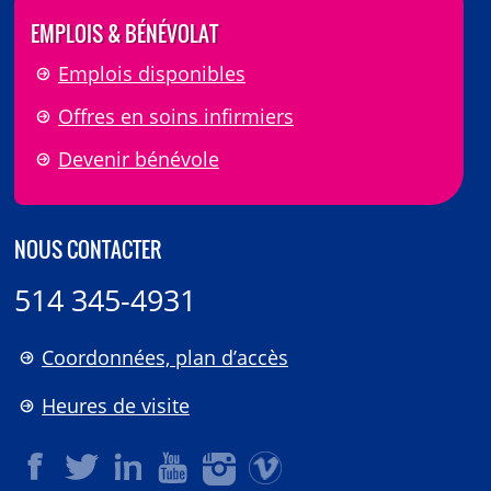
EMPLOIS & BÉNÉVOLAT
Emplois disponibles
Offres en soins infirmiers
Devenir bénévole
NOUS CONTACTER
514 345-4931
Coordonnées, plan d’accès
Heures de visite