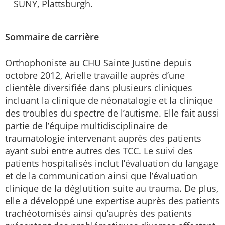
SUNY, Plattsburgh.
Sommaire de carrière
Orthophoniste au CHU Sainte Justine depuis
octobre 2012, Arielle travaille auprès d’une
clientèle diversifiée dans plusieurs cliniques
incluant la clinique de néonatalogie et la clinique
des troubles du spectre de l’autisme. Elle fait aussi
partie de l’équipe multidisciplinaire de
traumatologie intervenant auprès des patients
ayant subi entre autres des TCC. Le suivi des
patients hospitalisés inclut l’évaluation du langage
et de la communication ainsi que l’évaluation
clinique de la déglutition suite au trauma. De plus,
elle a développé une expertise auprès des patients
trachéotomisés ainsi qu’auprès des patients