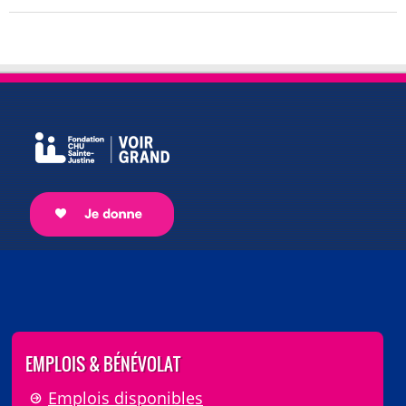
EMPLOIS & BÉNÉVOLAT
Emplois disponibles