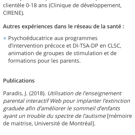
clientèle 0-18 ans (Clinique de développement,
CIRENE).
Autres expériences dans le réseau de la santé :
Psychoéducatrice aux programmes
d’intervention précoce et DI-TSA-DP en CLSC,
animation de groupes de stimulation et de
formations pour les parents.
Publications
Paradis, J. (2018).
Utilisation de l’enseignement
parental interactif Web pour implanter l’extinction
graduée afin d’améliorer le sommeil d’enfants
ayant un trouble du spectre de l’autisme
[mémoire
de maitrise, Université de Montréal].