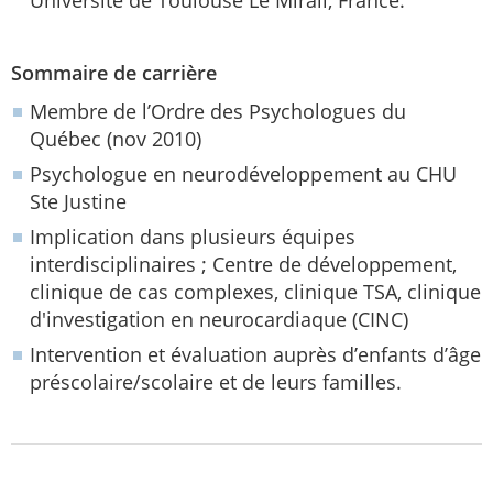
Sommaire de carrière
Membre de l’Ordre des Psychologues du
Québec (nov 2010)
Psychologue en neurodéveloppement au CHU
Ste Justine
Implication dans plusieurs équipes
interdisciplinaires ; Centre de développement,
clinique de cas complexes, clinique TSA, clinique
d'investigation en neurocardiaque (CINC)
Intervention et évaluation auprès d’enfants d’âge
préscolaire/scolaire et de leurs familles.