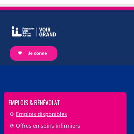
EMPLOIS & BÉNÉVOLAT
Emplois disponibles
Offres en soins infirmiers