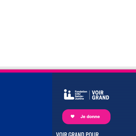
VOIR GRAND POUR