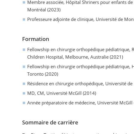
Membre associée, Hôpital Shriners pour enfants de
Montréal (2023)
Professeure adjointe de clinique, Université de Mon
Formation
Fellowship en chirurgie orthopédique pédiatrique, 
Children Hospital, Melbourne, Australie (2021)
Fellowship en chirurgie orthopédique pédiatrique, Ho
Toronto (2020)
Résidence en chirurgie orthopédique, Université de
MD, CM, Université McGill (2014)
Année préparatoire de médecine, Université McGill
Sommaire de carrière