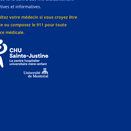
ives et informatives.
ltez votre médecin si vous croyez être
e ou composez le 911 pour toute
ce médicale.