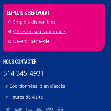
EMPLOIS & BÉNÉVOLAT
Emplois disponibles
Offres en soins infirmiers
Devenir bénévole
NOUS CONTACTER
514 345-4931
Coordonnées, plan d’accès
Heures de visite