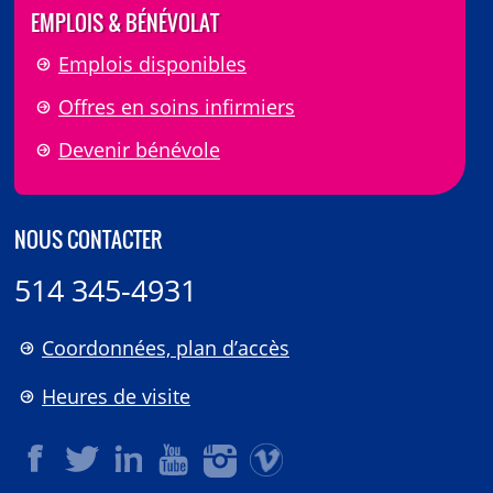
EMPLOIS & BÉNÉVOLAT
Emplois disponibles
Offres en soins infirmiers
Devenir bénévole
NOUS CONTACTER
514 345-4931
Coordonnées, plan d’accès
Heures de visite