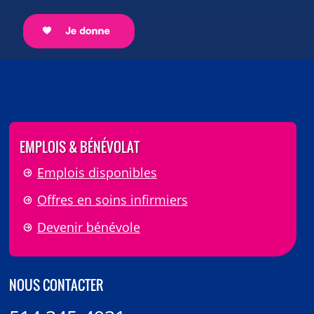
EMPLOIS & BÉNÉVOLAT
Emplois disponibles
Offres en soins infirmiers
Devenir bénévole
NOUS CONTACTER