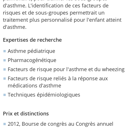
d'asthme. L'identification de ces facteurs de
risques et de sous-groupes permettrait un
traitement plus personnalisé pour l'enfant atteint
d'asthme.
Expertises de recherche
Asthme pédiatrique
Pharmacogénétique
Facteurs de risque pour l'asthme et du wheezing
Facteurs de risque reliés à la réponse aux
médications d'asthme
Techniques épidémiologiques
Prix et distinctions
2012, Bourse de congrès au Congrès annuel