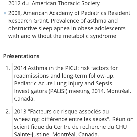
2012 du American Thoracic Society
2008, American Academy of Pediatrics Resident
Research Grant. Prevalence of asthma and
obstructive sleep apnea in obese adolescents
with and without the metabolic syndrome
Présentations
2014 Asthma in the PICU: risk factors for
readmissions and long-term follow-up.
Pediatric Acute Lung Injury and Sepsis
Investigators (PALISI) meeting 2014, Montréal,
Canada.
2013 "Facteurs de risque associés au
wheezing: différence entre les sexes". Réunion
scientifique du Centre de recherche du CHU
Sainte-Justine. Montréal, Canada.