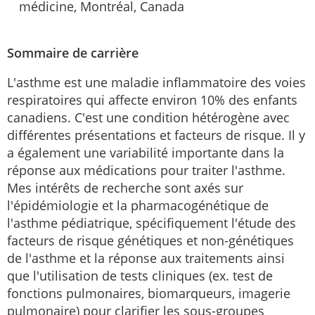
médicine, Montréal, Canada
Sommaire de carrière
L'asthme est une maladie inflammatoire des voies
respiratoires qui affecte environ 10% des enfants
canadiens. C'est une condition hétérogène avec
différentes présentations et facteurs de risque. Il y
a également une variabilité importante dans la
réponse aux médications pour traiter l'asthme.
Mes intérêts de recherche sont axés sur
l'épidémiologie et la pharmacogénétique de
l'asthme pédiatrique, spécifiquement l'étude des
facteurs de risque génétiques et non-génétiques
de l'asthme et la réponse aux traitements ainsi
que l'utilisation de tests cliniques (ex. test de
fonctions pulmonaires, biomarqueurs, imagerie
pulmonaire) pour clarifier les sous-groupes