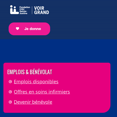
EMPLOIS & BÉNÉVOLAT
Emplois disponibles
Offres en soins infirmiers
Devenir bénévole