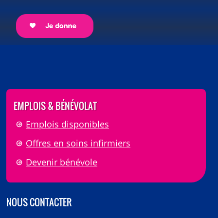
EMPLOIS & BÉNÉVOLAT
Emplois disponibles
Offres en soins infirmiers
Devenir bénévole
NOUS CONTACTER