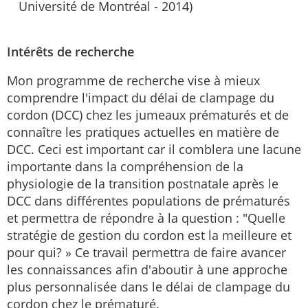
Université de Montréal - 2014)
Intérêts de recherche
Mon programme de recherche vise à mieux
comprendre l'impact du délai de clampage du
cordon (DCC) chez les jumeaux prématurés et de
connaître les pratiques actuelles en matière de
DCC. Ceci est important car il comblera une lacune
importante dans la compréhension de la
physiologie de la transition postnatale après le
DCC dans différentes populations de prématurés
et permettra de répondre à la question : "Quelle
stratégie de gestion du cordon est la meilleure et
pour qui? » Ce travail permettra de faire avancer
les connaissances afin d'aboutir à une approche
plus personnalisée dans le délai de clampage du
cordon chez le prématuré.