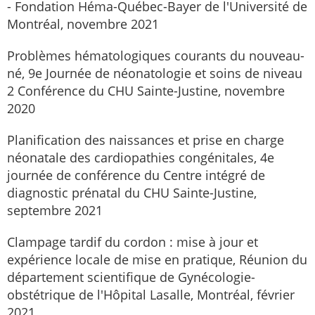
- Fondation Héma-Québec-Bayer de l'Université de
Montréal, novembre 2021
Problèmes hématologiques courants du nouveau-
né, 9e Journée de néonatologie et soins de niveau
2 Conférence du CHU Sainte-Justine, novembre
2020
Planification des naissances et prise en charge
néonatale des cardiopathies congénitales, 4e
journée de conférence du Centre intégré de
diagnostic prénatal du CHU Sainte-Justine,
septembre 2021
Clampage tardif du cordon : mise à jour et
expérience locale de mise en pratique, Réunion du
département scientifique de Gynécologie-
obstétrique de l'Hôpital Lasalle, Montréal, février
2021