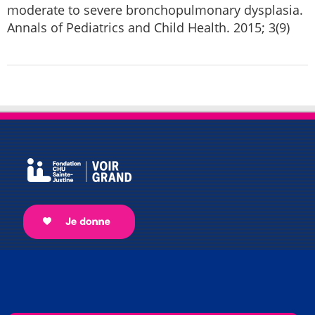
moderate to severe bronchopulmonary dysplasia.
Annals of Pediatrics and Child Health. 2015; 3(9)