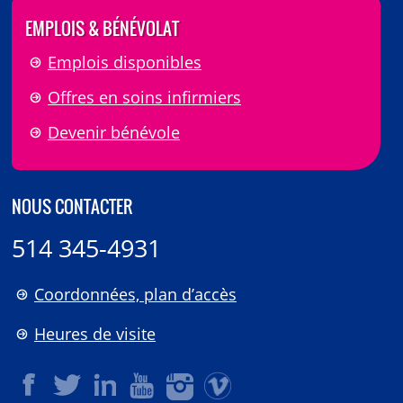
EMPLOIS & BÉNÉVOLAT
Emplois disponibles
Offres en soins infirmiers
Devenir bénévole
NOUS CONTACTER
514 345-4931
Coordonnées, plan d’accès
Heures de visite