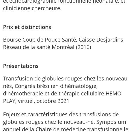
et échocardiographie fonctionnelle néonatale, et
clinicienne chercheure.
Prix et distinctions
Bourse Coup de Pouce Santé, Caisse Desjardins
Réseau de la santé Montréal (2016)
Présentations
Transfusion de globules rouges chez les nouveau-
nés, Congrès brésilien d'hématologie,
d'hémothérapie et de thérapie cellulaire HEMO
PLAY, virtuel, octobre 2021
Enjeux et caractéristiques des transfusions de
globules rouges chez le nouveau-né, Symposium
annuel de la Chaire de médecine transfusionnelle