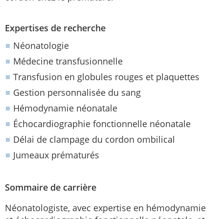
Expertises de recherche
Néonatologie
Médecine transfusionnelle
Transfusion en globules rouges et plaquettes
Gestion personnalisée du sang
Hémodynamie néonatale
Échocardiographie fonctionnelle néonatale
Délai de clampage du cordon ombilical
Jumeaux prématurés
Sommaire de carrière
Néonatologiste, avec expertise en hémodynamie