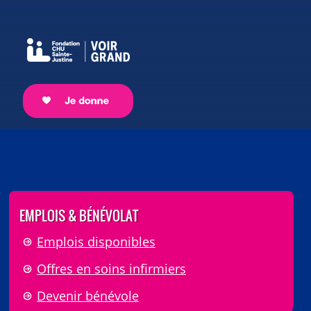
EMPLOIS & BÉNÉVOLAT
Emplois disponibles
Offres en soins infirmiers
Devenir bénévole