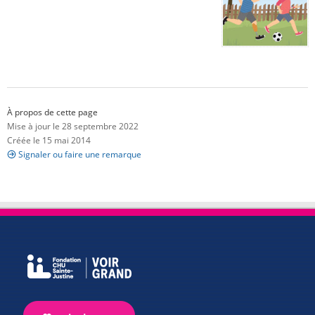
À propos de cette page
Mise à jour le 28 septembre 2022
Créée le 15 mai 2014
Signaler ou faire une remarque