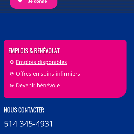
EMPLOIS & BÉNÉVOLAT
Emplois disponibles
Offres en soins infirmiers
Devenir bénévole
NOUS CONTACTER
514 345-4931