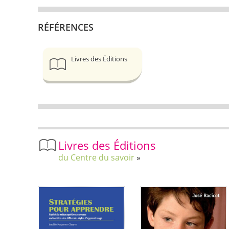
RÉFÉRENCES
Livres des Éditions
Livres des Éditions
du Centre du savoir