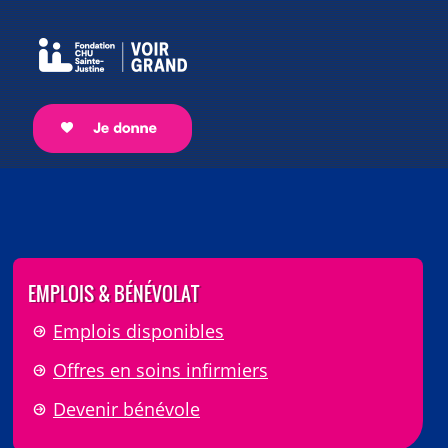
EMPLOIS & BÉNÉVOLAT
Emplois disponibles
Offres en soins infirmiers
Devenir bénévole