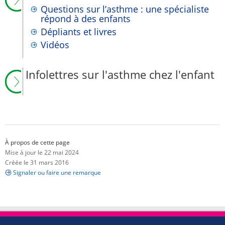
Questions sur l’asthme : une spécialiste
répond à des enfants
Dépliants et livres
Vidéos
Infolettres sur l'asthme chez l'enfant
À propos de cette page
Mise à jour le 22 mai 2024
Créée le 31 mars 2016
Signaler ou faire une remarque