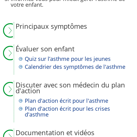
votre enfant.
Principaux symptômes
Évaluer son enfant
Quiz sur l’asthme pour les jeunes
Calendrier des symptômes de l'asthme
Discuter avec son médecin du plan
d'action
Plan d'action écrit pour l'asthme
Plan d'action écrit pour les crises
d'asthme
Documentation et vidéos