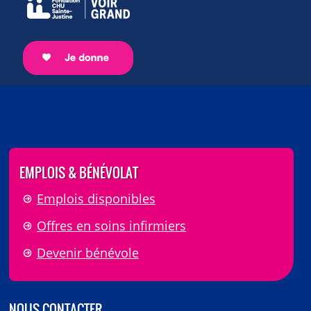
EMPLOIS & BÉNÉVOLAT
Emplois disponibles
Offres en soins infirmiers
Devenir bénévole
NOUS CONTACTER