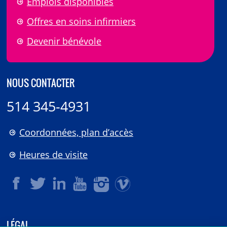
Emplois disponibles
Offres en soins infirmiers
Devenir bénévole
NOUS CONTACTER
514 345-4931
Coordonnées, plan d’accès
Heures de visite
LÉGAL