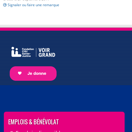
Signaler ou faire une remarque
EMPLOIS & BÉNÉVOLAT