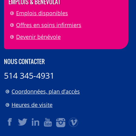
EMPLOIS & BÉNÉVOLAT
Emplois disponibles
Offres en soins infirmiers
Devenir bénévole
NOUS CONTACTER
514 345-4931
Coordonnées, plan d’accès
Heures de visite