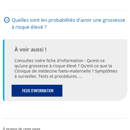
Quelles sont les probabilités d'avoir une grossesse
à risque élevé ?
À voir aussi !
Consultez notre fiche d'information : Qu’est-ce
qu’une grossesse à risque élevé ? Qu’est-ce que la
Clinique de médecine foeto-maternelle ? Symptômes
à surveiller, Tests et procédures, ...
FICHE D'INFORMATION
À propos de cette page