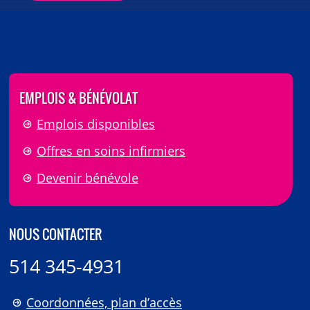
EMPLOIS & BÉNÉVOLAT
Emplois disponibles
Offres en soins infirmiers
Devenir bénévole
NOUS CONTACTER
514 345-4931
Coordonnées, plan d’accès