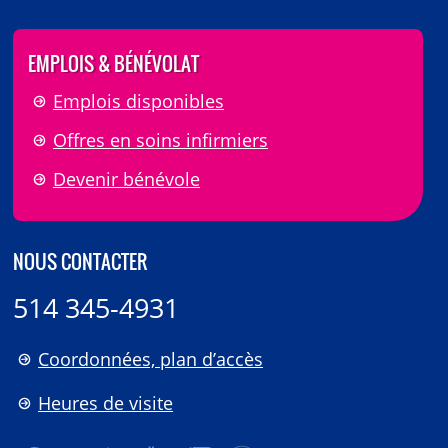
EMPLOIS & BÉNÉVOLAT
Emplois disponibles
Offres en soins infirmiers
Devenir bénévole
NOUS CONTACTER
514 345-4931
Coordonnées, plan d’accès
Heures de visite