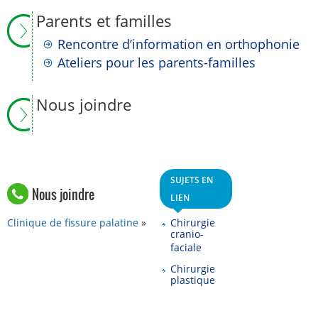
Parents et familles
Rencontre d’information en orthophonie
Ateliers pour les parents-familles
Nous joindre
SUJETS EN
Nous joindre
LIEN
Clinique de fissure palatine
Chirurgie
cranio-
faciale
Chirurgie
plastique