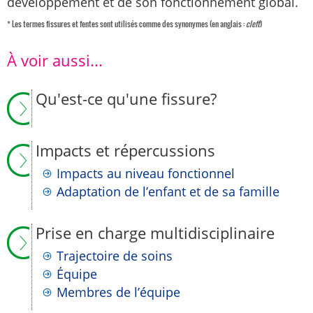
développement et de son fonctionnement global.
* Les termes fissures et fentes sont utilisés comme des synonymes (en anglais :
cleft
)
À voir aussi...
Qu'est-ce qu'une fissure?
Impacts et répercussions
Impacts au niveau fonctionnel
Adaptation de l’enfant et de sa famille
Prise en charge multidisciplinaire
Trajectoire de soins
Équipe
Membres de l’équipe