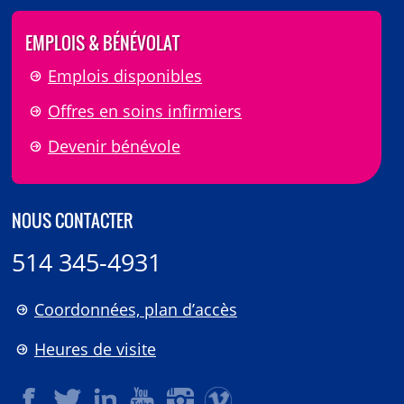
EMPLOIS & BÉNÉVOLAT
Emplois disponibles
Offres en soins infirmiers
Devenir bénévole
NOUS CONTACTER
514 345-4931
Coordonnées, plan d’accès
Heures de visite