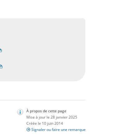
À propos de cette page
Mise à jour le 28 janvier 2025
Créée le 10 juin 2014
Signaler ou faire une remarque