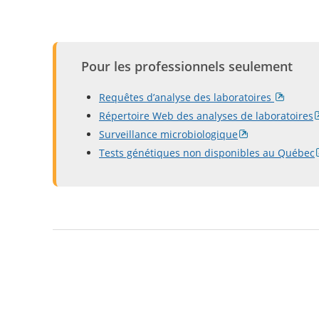
Pour les professionnels seulement
Requêtes d’analyse des laboratoires
Répertoire Web des analyses de laboratoires
Surveillance microbiologique
Tests génétiques non disponibles au Québec