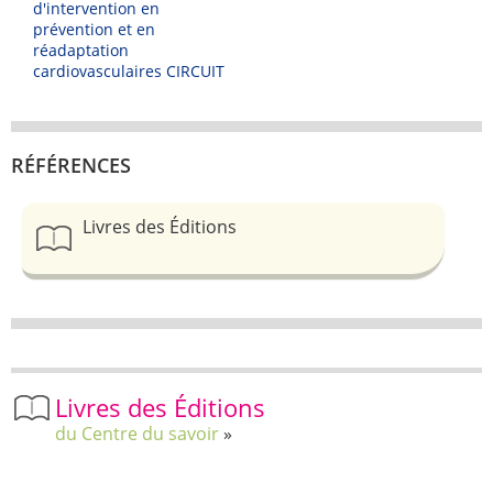
d'intervention en
prévention et en
réadaptation
cardiovasculaires CIRCUIT
RÉFÉRENCES
Livres des Éditions
Livres des Éditions
du Centre du savoir