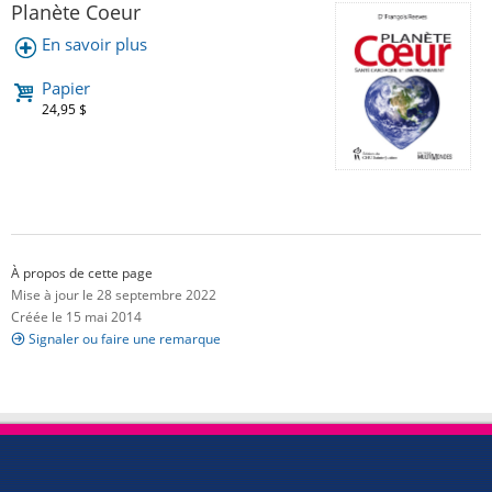
Planète Coeur
En savoir plus
Papier
24,95 $
À propos de cette page
Mise à jour le 28 septembre 2022
Créée le 15 mai 2014
Signaler ou faire une remarque