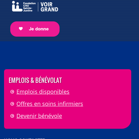
EMPLOIS & BÉNÉVOLAT
Emplois disponibles
Offres en soins infirmiers
Devenir bénévole