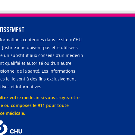
TISSEMENT
nformations contenues dans le site « CHU
-Justine » ne doivent pas être utilisées
 un substitut aux conseils d’un médecin
t qualifié et autorisé ou d’un autre
ssionnel de la santé. Les informations
es ici le sont à des fins exclusivement
ives et informatives.
ltez votre médecin si vous croyez être
e ou composez le 911 pour toute
ce médicale.