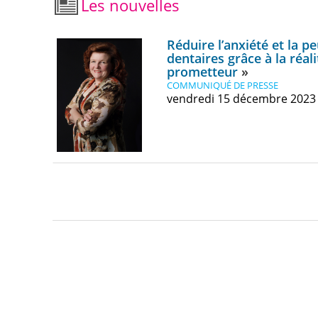
Les nouvelles
Réduire l’anxiété et la 
dentaires grâce à la réali
prometteur
COMMUNIQUÉ DE PRESSE
vendredi 15 décembre 2023