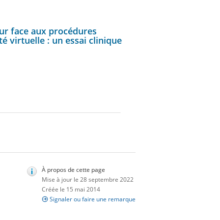
peur face aux procédures
té virtuelle : un essai clinique
À propos de cette page
Mise à jour le 28 septembre 2022
Créée le 15 mai 2014
Signaler ou faire une remarque