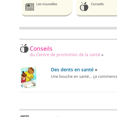
Les nouvelles
Conseils
Conseils
du Centre de promotion de la santé
Des dents en santé
Une bouche en santé… ça commence 