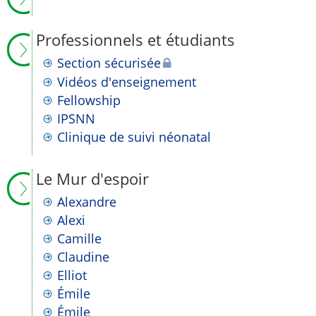
Professionnels et étudiants
Section sécurisée
Vidéos d'enseignement
Fellowship
IPSNN
Clinique de suivi néonatal
Le Mur d'espoir
Alexandre
Alexi
Camille
Claudine
Elliot
Émile
Émile