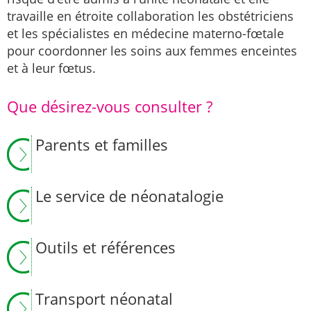
travaille en étroite collaboration les obstétriciens
et les spécialistes en médecine materno-fœtale
pour coordonner les soins aux femmes enceintes
et à leur fœtus.
Que désirez-vous consulter ?
Parents et familles
Le service de néonatalogie
Outils et références
Transport néonatal