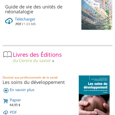
Guide de vie des unités de
néonatalogie
Télécharger
.PDF
/
1.03 MB
Livres des Éditions
du Centre du savoir
Destiné aux professionnels de la santé
Les soins du développement
En savoir plus
Papier
64,95 $
PDF