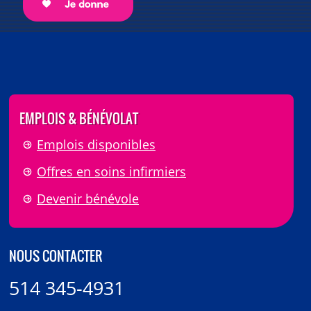
EMPLOIS & BÉNÉVOLAT
Emplois disponibles
Offres en soins infirmiers
Devenir bénévole
NOUS CONTACTER
514 345-4931