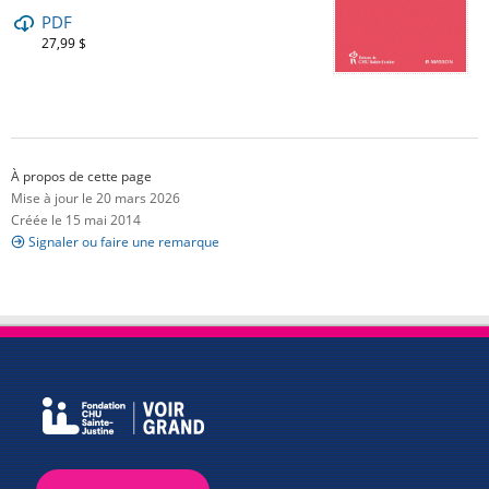
PDF
27,99 $
À propos de cette page
Mise à jour le 20 mars 2026
Créée le 15 mai 2014
Signaler ou faire une remarque