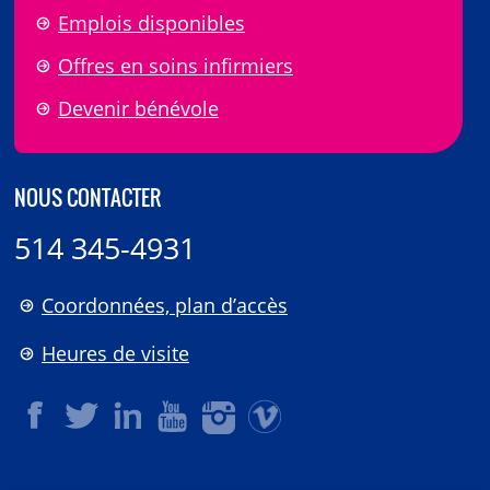
Emplois disponibles
Offres en soins infirmiers
Devenir bénévole
NOUS CONTACTER
514 345-4931
Coordonnées, plan d’accès
Heures de visite