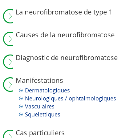
La neurofibromatose de type 1
Causes de la neurofibromatose
Diagnostic de neurofibromatose
Manifestations
Dermatologiques
Neurologiques / ophtalmologiques
Vasculaires
Squelettiques
Cas particuliers