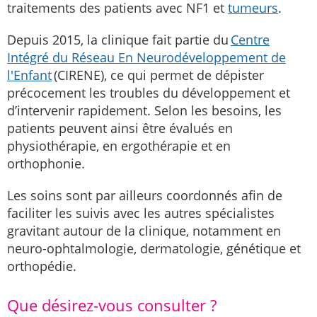
traitements des patients avec NF1 et
tumeurs
.
Depuis 2015, la clinique fait partie du
Centre
Intégré du Réseau En Neurodéveloppement de
l'Enfant
(CIRENE), ce qui permet de dépister
précocement les troubles du développement et
d’intervenir rapidement. Selon les besoins, les
patients peuvent ainsi être évalués en
physiothérapie, en ergothérapie et en
orthophonie.
Les soins sont par ailleurs coordonnés afin de
faciliter les suivis avec les autres spécialistes
gravitant autour de la clinique, notamment en
neuro-ophtalmologie, dermatologie, génétique et
orthopédie.
Que désirez-vous consulter ?