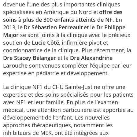
devenue l'une des plus importantes cliniques
spécialisées en Amérique du Nord et
offre des
soins à plus de 300 enfants atteints de NF
. En
2013, le
Dr Sébastien Perreault
et le
Dr Philippe
Major
se sont joints à la clinique avec le précieux
soutien de
Lucie Côté
, infirmière pivot et
coordonnatrice de la clinique. Plus récemment, la
Dre Stacey Bélanger
et la
Dre Alexandrine
Larouche
sont venues compléter l’équipe par leur
expertise en pédiatrie et développement.
La clinique NF1 du CHU Sainte-Justine offre une
expertise et des soins spécialisés pour les patients
avec NF1 et leur famille. En plus de l’examen
médical, une attention particulière est apportée au
développement de l’enfant. Les nouvelles
approches thérapeutiques, notamment les
inhibiteurs de MEK, ont été intégrées aux