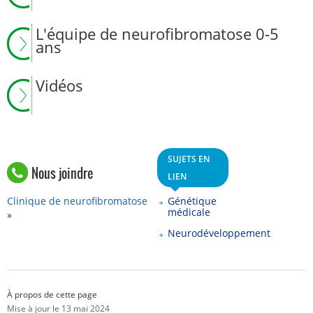
L'équipe de neurofibromatose 0-5
ans
Vidéos
SUJETS EN
Nous joindre
LIEN
Clinique de neurofibromatose
Génétique
médicale
Neurodéveloppement
À propos de cette page
Mise à jour le 13 mai 2024