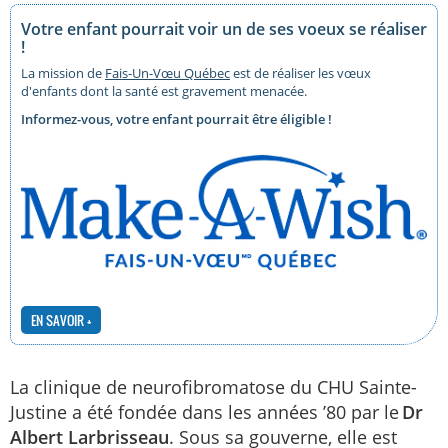
Votre enfant pourrait voir un de ses voeux se réaliser
!
La mission de
Fais-Un-Vœu Québec
est de réaliser les vœux
d'enfants dont la santé est gravement menacée.
Informez-vous, votre enfant pourrait être éligible !
EN SAVOIR +
La clinique de neurofibromatose du CHU Sainte-
Justine a été fondée dans les années ’80 par le
Dr
Albert Larbrisseau
. Sous sa gouverne, elle est