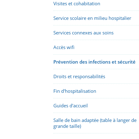
Visites et cohabitation
Service scolaire en milieu hospitalier
Services connexes aux soins
Accès wifi
Prévention des infections et sécurité
Droits et responsabilités
Fin d'hospitalisation
Guides d'accueil
Salle de bain adaptée (table à langer de
grande taille)