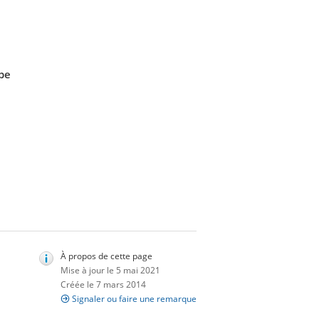
ipe
À propos de cette page
Mise à jour le 5 mai 2021
Créée le 7 mars 2014
Signaler ou faire une remarque