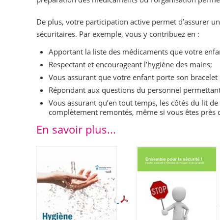
De plus, votre participation active permet d’assurer u
sécuritaires. Par exemple, vous y contribuez en :
Apportant la liste des médicaments que votre enfa
Respectant et encourageant l’hygiène des mains;
Vous assurant que votre enfant porte son bracelet d
Répondant aux questions du personnel permettant d
Vous assurant qu’en tout temps, les côtés du lit de
complètement remontés, même si vous êtes près d
En savoir plus...