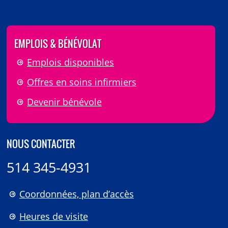
EMPLOIS & BÉNÉVOLAT
Emplois disponibles
Offres en soins infirmiers
Devenir bénévole
NOUS CONTACTER
514 345-4931
Coordonnées, plan d’accès
Heures de visite