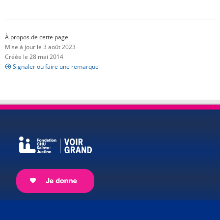
À propos de cette page
Mise à jour le 3 août 2023
Créée le 28 mai 2014
Signaler ou faire une remarque