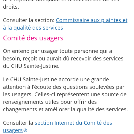
droits.
Consulter la section:
Commissaire aux plaintes et
à la qualité des services
Comité des usagers
On entend par usager toute personne qui a
besoin, reçoit ou aurait dû recevoir des services
du CHU Sainte-Justine.
Le CHU Sainte-Justine accorde une grande
attention à l’écoute des questions soulevées par
les usagers. Celles-ci représentent une source de
renseignements utiles pour offrir des
changements et améliorer la qualité des services.
Consulter la
section Internet du Comité des
usagers