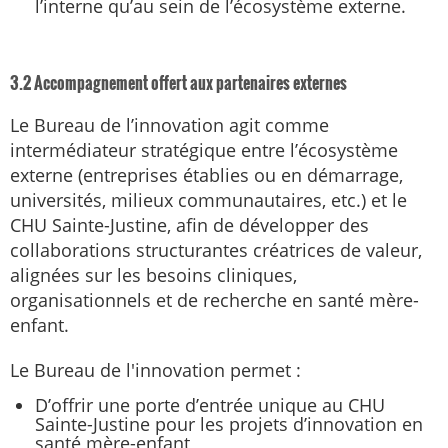
l’interne qu’au sein de l’écosystème externe.
3.2 Accompagnement offert aux partenaires externes
Le Bureau de l’innovation agit comme
intermédiateur stratégique entre l’écosystème
externe (entreprises établies ou en démarrage,
universités, milieux communautaires, etc.) et le
CHU Sainte-Justine, afin de développer des
collaborations structurantes créatrices de valeur,
alignées sur les besoins cliniques,
organisationnels et de recherche en santé mère-
enfant.
Le Bureau de l'innovation permet :
D’offrir une porte d’entrée unique au CHU
Sainte-Justine pour les projets d’innovation en
santé mère-enfant