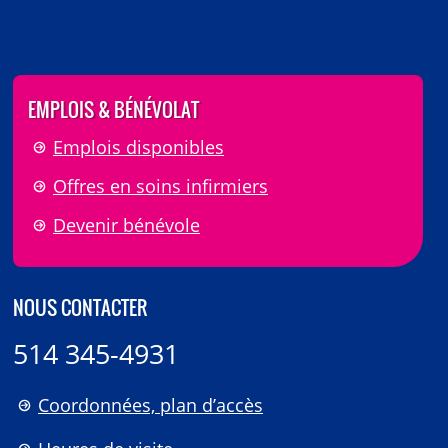
EMPLOIS & BÉNÉVOLAT
Emplois disponibles
Offres en soins infirmiers
Devenir bénévole
NOUS CONTACTER
514 345-4931
Coordonnées, plan d’accès