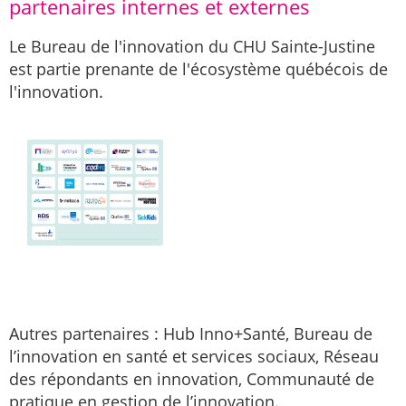
partenaires internes et externes
Le Bureau de l'innovation du CHU Sainte-Justine
est partie prenante de l'écosystème québécois de
l'innovation.
Autres partenaires : Hub Inno+Santé, Bureau de
l’innovation en santé et services sociaux, Réseau
des répondants en innovation, Communauté de
pratique en gestion de l’innovation.