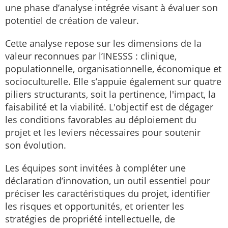
une phase d’analyse intégrée visant à évaluer son
potentiel de création de valeur.
Cette analyse repose sur les dimensions de la
valeur reconnues par l’INESSS : clinique,
populationnelle, organisationnelle, économique et
socioculturelle. Elle s’appuie également sur quatre
piliers structurants, soit la pertinence, l'impact, la
faisabilité et la viabilité. L'objectif est de dégager
les conditions favorables au déploiement du
projet et les leviers nécessaires pour soutenir
son évolution.
Les équipes sont invitées à compléter une
déclaration d’innovation, un outil essentiel pour
préciser les caractéristiques du projet, identifier
les risques et opportunités, et orienter les
stratégies de propriété intellectuelle, de