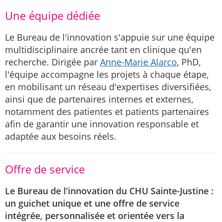
Une équipe dédiée
Le Bureau de l'innovation s'appuie sur une équipe
multidisciplinaire ancrée tant en clinique qu'en
recherche. Dirigée par
Anne-Marie Alarco
, PhD,
l'équipe accompagne les projets à chaque étape,
en mobilisant un réseau d'expertises diversifiées,
ainsi que de partenaires internes et externes,
notamment des patientes et patients partenaires
afin de garantir une innovation responsable et
adaptée aux besoins réels.
Offre de service
Le Bureau de l'innovation du CHU Sainte-Justine :
un guichet unique et une offre de service
intégrée, personnalisée et orientée vers la