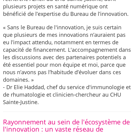
plusieurs projets en santé numérique ont
bénéficié de l’expertise du Bureau de l’innovation.
« Sans le Bureau de l'innovation, je suis certain
que plusieurs de mes innovations n’auraient pas
eu l’impact attendu, notamment en termes de
capacité de financement. L'accompagnement dans
les discussions avec des partenaires potentiels a
été essentiel pour mon équipe et moi, parce que
nous n’avons pas l’habitude d’évoluer dans ces
domaines. »
- Dr Elie Haddad, chef du service d'immunologie et
de rhumatologie et clinicien-chercheur au CHU
Sainte-Justine.
Rayonnement au sein de l'écosystème de
l'innovation : un vaste réseau de