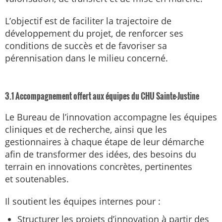
L’objectif est de faciliter la trajectoire de
développement du projet, de renforcer ses
conditions de succès et de favoriser sa
pérennisation dans le milieu concerné.
3.1 Accompagnement offert aux équipes du CHU Sainte-Justine
Le Bureau de l’innovation accompagne les équipes
cliniques et de recherche, ainsi que les
gestionnaires à chaque étape de leur démarche
afin de transformer des idées, des besoins du
terrain en innovations concrètes, pertinentes
et soutenables.
Il soutient les équipes internes pour :
Structurer les projets d’innovation à partir des