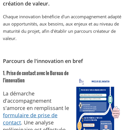
création de valeur.
Chaque innovation bénéficie d'un accompagnement adapté
aux opportunités, aux besoins, aux enjeux et au niveau de
maturité du projet, afin d'établir un parcours créateur de
valeur.
Parcours de l'innovation en bref
1. Prise de contact avec le Bureau de
l'innovation
La démarche
d'accompagnement
s'amorce en remplissant le
formulaire de prise de
contact
. Une analyse
préliminaire est effectuée