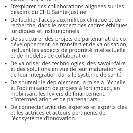
D’explorer des collaborations alignées sur les
besoins du CHU Sainte-Justine
De faciliter l’accès aux milieux clinique et de
recherche, dans le respect des cadres éthiques,
juridiques et institutionnels
De structurer des projets de partenariat, de co-
développement, de transfert et de valorisation,
incluant les aspects de propriété intellectuelle
et de modèles de collaboration
De valoriser des technologies, des savoir-faire
et des solutions en vue de leur maturation et
de leur intégration dans le système de santé
De soutenir le déploiement, la mise à l’échelle
et l’optimisation de projets à fort impact, en
mobilisant les leviers de financement,
d’intermédiation et de partenariats
De connecter avec des expertes et experts clés
et les actrices et acteurs pertinents de
l’écosystème d’innovation.