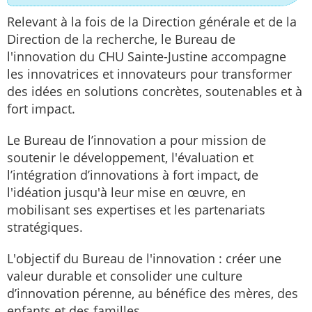
Relevant à la fois de la Direction générale et de la
Direction de la recherche, le Bureau de
l'innovation du CHU Sainte-Justine accompagne
les innovatrices et innovateurs pour transformer
des idées en solutions concrètes, soutenables et à
fort impact.
Le Bureau de l’innovation a pour mission de
soutenir le développement, l'évaluation et
l’intégration d’innovations à fort impact, de
l'idéation jusqu'à leur mise en œuvre, en
mobilisant ses expertises et les partenariats
stratégiques.
L'objectif du Bureau de l'innovation : créer une
valeur durable et consolider une culture
d’innovation pérenne, au bénéfice des mères, des
enfants et des familles.​