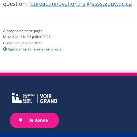
question :
bureau.innovation.hsj@ssss.gouv.qc.ca
À propos de cette page
Mise à jour le 23 juillet 2026
Créée le 9 janvier 2018
Signaler ou faire une remarque