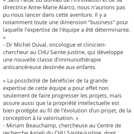
directrice Anne-Marie Alarco, nous n'aurions pas
pu nous lancer dans cette aventure. Il y a
notamment toute une dimension "business" pour
laquelle l'expertise de l'équipe a été déterminante.
»
- Dr Michel Duval, oncologue et clinicien-
chercheur au CHU Sainte-Justine, qui développe
une nouvelle classe d'immunothérapie
anticancéreuse destinée aux enfants.
« La possibilité de bénéficier de la grande
expertise de cette équipe a pour effet non
seulement de faire progresser les projets, mais
assure aussi que la propriété intellectuelle est
bien protégée au fil de l’évolution d’un projet, de la
conception à la valorisation. »
- Miriam Beauchamp, chercheuse au Centre de
recherche Azrieli du CHU Sainte-Justine, dont