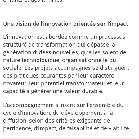
Une vision de l’innovation orientée sur l’impact
L’innovation est abordée comme un processus
structuré de transformation qui dépasse la
génération d’idées nouvelles, qu’elles soient de
nature technologique, organisationnelle ou
sociale. Les projets accompagnés se distinguent
des pratiques courantes par leur caractère
novateur, leur potentiel transformateur et leur
capacité à générer une valeur durable.
L’accompagnement s’inscrit sur l’ensemble du
cycle d’innovation, du développement à la
diffusion, selon des critères exigeants de
pertinence, d’impact, de faisabilité et de viabilité.