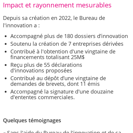
Impact et rayonnement mesurables
Depuis sa création en 2022, le Bureau de
l'innovation a :
Accompagné plus de 180 dossiers d’innovation
Soutenu la création de 7 entreprises dérivées
Contribué à l'obtention d'une vingtaine de
financements totalisant 25M$
Reçu plus de 55 déclarations
d'innovations proposées
Contribué au dépôt d’une vingtaine de
demandes de brevets, dont 11 émis
Accompagné la signature d'une douzaine
d'ententes commerciales.
Quelques témoignages
« Sans l'aide du Bureau de l'innovation et de sa