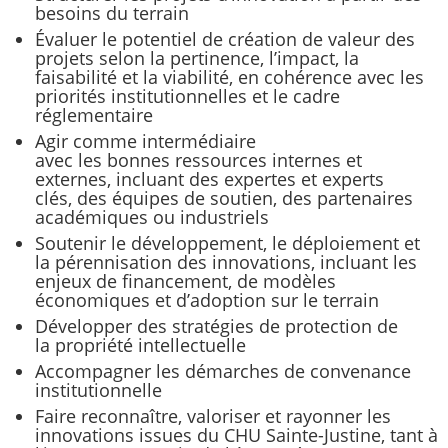
besoins du terrain
Évaluer le potentiel de création de valeur des
projets selon la pertinence, l’impact, la
faisabilité et la viabilité, en cohérence avec les
priorités institutionnelles et le cadre
réglementaire
Agir comme intermédiaire
avec les bonnes ressources internes et
externes, incluant des expertes et experts
clés, des équipes de soutien, des partenaires
académiques ou industriels
Soutenir le développement, le déploiement et
la pérennisation des innovations, incluant les
enjeux de financement, de modèles
économiques et d’adoption sur le terrain
Développer des stratégies de protection de
la propriété intellectuelle
Accompagner les démarches de convenance
institutionnelle
Faire reconnaître, valoriser et rayonner les
innovations issues du CHU Sainte-Justine, tant à