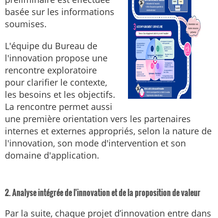
basée sur les informations
soumises.
L'équipe du Bureau de
l'innovation propose une
rencontre exploratoire
pour clarifier le contexte,
les besoins et les objectifs.
La rencontre permet aussi
une première orientation vers les partenaires
internes et externes appropriés, selon la nature de
l'innovation, son mode d'intervention et son
domaine d'application.
2. Analyse intégrée de l'innovation et de la proposition de valeur
Par la suite, chaque projet d’innovation entre dans