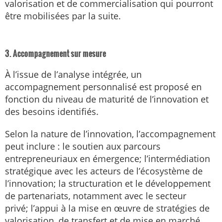
valorisation et de commercialisation qui pourront
être mobilisées par la suite.
3. Accompagnement sur mesure
À l’issue de l’analyse intégrée, un
accompagnement personnalisé est proposé en
fonction du niveau de maturité de l’innovation et
des besoins identifiés.
Selon la nature de l’innovation, l’accompagnement
peut inclure : le soutien aux parcours
entrepreneuriaux en émergence; l’intermédiation
stratégique avec les acteurs de l’écosystème de
l’innovation; la structuration et le développement
de partenariats, notamment avec le secteur
privé; l’appui à la mise en œuvre de stratégies de
valorisation, de transfert et de mise en marché.