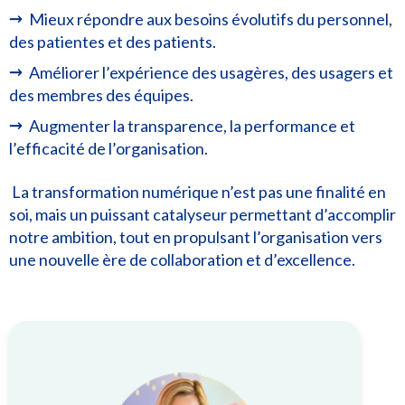
Mieux répondre aux besoins évolutifs du personnel,
des patientes et des patients.
Améliorer l’expérience des usagères, des usagers et
des membres des équipes.
Augmenter la transparence, la performance et
l’efficacité de l’organisation.
La transformation numérique n’est pas une finalité en
soi, mais un puissant catalyseur permettant d’accomplir
notre ambition, tout en propulsant l’organisation vers
une nouvelle ère de collaboration et d’excellence.