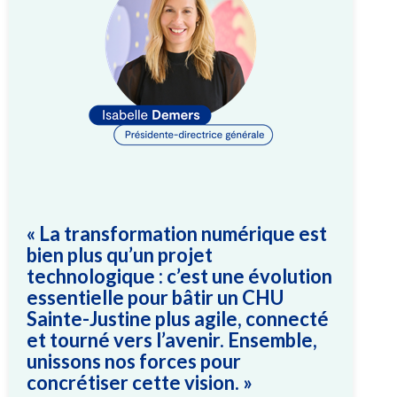
« La transformation numérique est
bien plus qu’un projet
technologique : c’est une évolution
essentielle pour bâtir un CHU
Sainte-Justine plus agile, connecté
et tourné vers l’avenir. Ensemble,
unissons nos forces pour
concrétiser cette vision. »