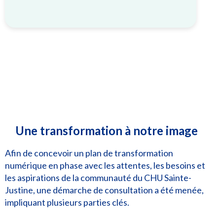
Une transformation à notre image
Afin de concevoir un plan de transformation
numérique en phase avec les attentes, les besoins et
les aspirations de la communauté du CHU Sainte-
Justine, une démarche de consultation a été menée,
impliquant plusieurs parties clés.