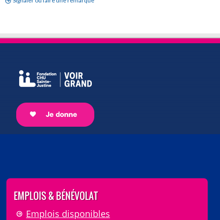
Signaler ou faire une remarque
EMPLOIS & BÉNÉVOLAT
Emplois disponibles