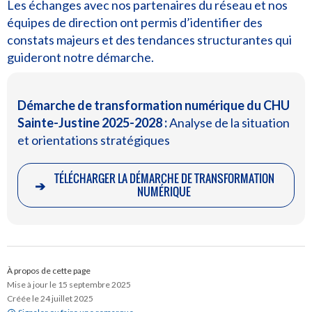
Les échanges avec nos partenaires du réseau et nos
équipes de direction ont permis d’identifier des
constats majeurs et des tendances structurantes qui
guideront notre démarche.
Démarche de transformation numérique du CHU
Sainte-Justine 2025-2028 :
Analyse de la situation
et orientations stratégiques
TÉLÉCHARGER LA DÉMARCHE DE TRANSFORMATION
➔
NUMÉRIQUE
À propos de cette page
Mise à jour le 15 septembre 2025
Créée le 24 juillet 2025