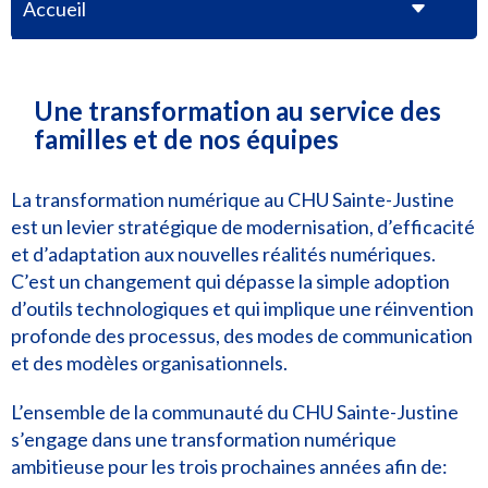
Accueil
Une transformation au service des
familles et de nos équipes
La transformation numérique au CHU Sainte-Justine
est un levier stratégique de modernisation, d’efficacité
et d’adaptation aux nouvelles réalités numériques.
C’est un changement qui dépasse la simple adoption
d’outils technologiques et qui implique une réinvention
profonde des processus, des modes de communication
et des modèles organisationnels.
L’ensemble de la communauté du CHU Sainte-Justine
s’engage dans une transformation numérique
ambitieuse pour les trois prochaines années afin de: