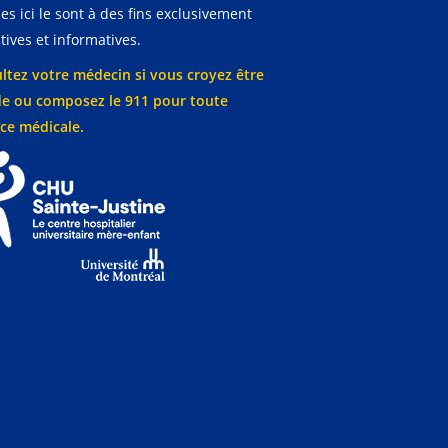
es ici le sont à des fins exclusivement
ives et informatives.
ltez votre médecin si vous croyez être
e ou composez le 911 pour toute
ce médicale.