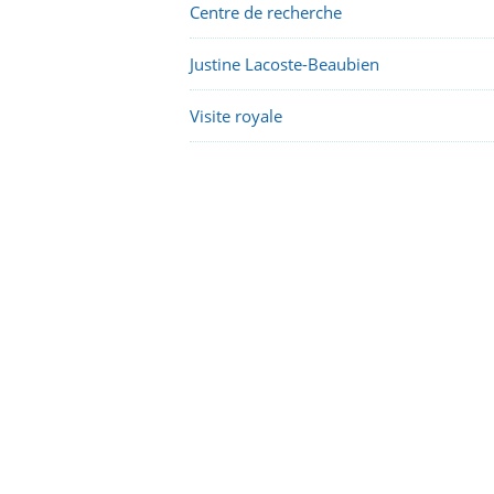
Centre de recherche
Justine Lacoste-Beaubien
Visite royale