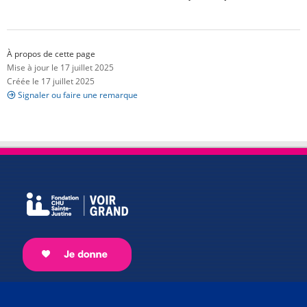
À propos de cette page
Mise à jour le 17 juillet 2025
Créée le 17 juillet 2025
Signaler ou faire une remarque