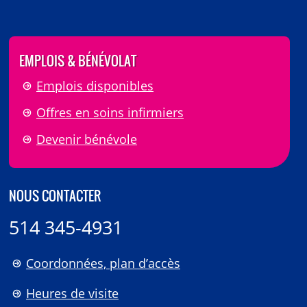
EMPLOIS & BÉNÉVOLAT
Emplois disponibles
Offres en soins infirmiers
Devenir bénévole
NOUS CONTACTER
514 345-4931
Coordonnées, plan d’accès
Heures de visite