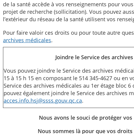
de la santé accède à vos renseignements pour vous
projet de recherche (sollicitation). Vous pouvez aus
l’extérieur du réseau de la santé utilisent vos rens
Pour faire valoir ces droits ou pour toute autre ques
archives médicales
.
Joindre le Service des archive
Vous pouvez joindre le Service des archives médica
15 à 15 h 15 en composant le 514 345-4627 ou en vo
Service des archives médicales au 1er étage bloc 6
pouvez également joindre le Service des archives mé
acces.info.hsj@ssss.gouv.qc.ca
.
Nous avons le souci de protéger vos
Nous sommes là pour que vos droits 