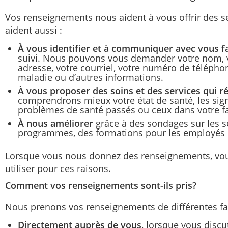
Vos renseignements nous aident à vous offrir des ser
aident aussi :
À vous identifier et à communiquer avec vous f
suivi. Nous pouvons vous demander votre nom, v
adresse, votre courriel, votre numéro de téléph
maladie ou d’autres informations.
À vous proposer des soins et des services qui 
comprendrons mieux votre état de santé, les sig
problèmes de santé passés ou ceux dans votre fa
À nous améliorer
grâce à des sondages sur les s
programmes, des formations pour les employés o
Lorsque vous nous donnez des renseignements, vou
utiliser pour ces raisons.
Comment vos renseignements sont-ils pris?
Nous prenons vos renseignements de différentes fa
Directement auprès de vous
, lorsque vous disc