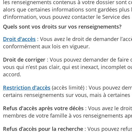
les renseignements contenus à votre dossier sont 
alors que certaines informations sont gardées plus
d’information, vous pouvez contacter le Service des
Quels sont vos droits sur vos renseignements?
Droit d'accès
: Vous avez le droit de demander l’ac
conformément aux lois en vigueur.
Droit de corriger
: Vous pouvez demander de faire 
vous qui n’est pas clair, qui est inexact, incomplet 
accord.
Restriction d'accès
(accès limité) : Vous pouvez dem
certains renseignements sur vous, mais à certaines 
Refus d'accès après votre décès
: Vous avez le droit
membres de votre famille à vos renseignements apr
Refus d’accès pour la recherche
: Vous pouvez refu