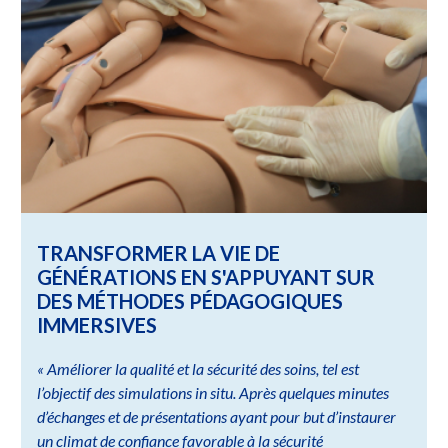
TRANSFORMER LA VIE DE
GÉNÉRATIONS EN S'APPUYANT SUR
DES MÉTHODES PÉDAGOGIQUES
IMMERSIVES
« Améliorer la qualité et la sécurité des soins, tel est
l’objectif des simulations in situ. Après quelques minutes
d’échanges et de présentations ayant pour but d’instaurer
un climat de confiance favorable à la sécurité