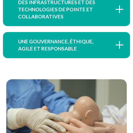
DES INFRASTRUCTURES ET DES
TECHNOLOGIES DE POINTE ET
COLLABORATIVES
UNE GOUVERNANCE, ÉTHIQUE,
AGILE ET RESPONSABLE