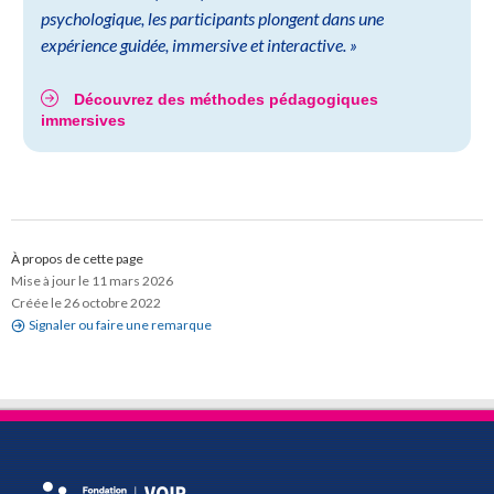
psychologique, les participants plongent dans une
expérience guidée, immersive et interactive. »
Découvrez des méthodes pédagogiques
immersives
À propos de cette page
Mise à jour le 11 mars 2026
Créée le 26 octobre 2022
Signaler ou faire une remarque