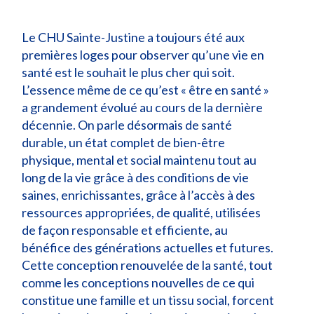
Le CHU Sainte-Justine a toujours été aux
premières loges pour observer qu’une vie en
santé est le souhait le plus cher qui soit.
L’essence même de ce qu’est « être en santé »
a grandement évolué au cours de la dernière
décennie. On parle désormais de santé
durable, un état complet de bien-être
physique, mental et social maintenu tout au
long de la vie grâce à des conditions de vie
saines, enrichissantes, grâce à l’accès à des
ressources appropriées, de qualité, utilisées
de façon responsable et efficiente, au
bénéfice des générations actuelles et futures.
Cette conception renouvelée de la santé, tout
comme les conceptions nouvelles de ce qui
constitue une famille et un tissu social, forcent