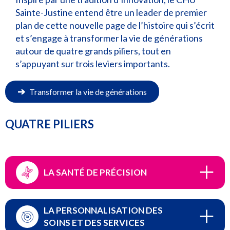
Sainte-Justine entend être un leader de premier
plan de cette nouvelle page de l’histoire qui s’écrit
et s’engage à transformer la vie de générations
autour de quatre grands piliers, tout en
s’appuyant sur trois leviers importants.
➔
Transformer la vie de générations
QUATRE PILIERS
LA SANTÉ DE PRÉCISION
LA PERSONNALISATION DES
SOINS ET DES SERVICES