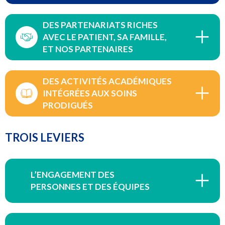
DES PARTENARIATS RICHES
AVEC LE PATIENT, SA FAMILLE,
ET NOS PARTENAIRES
DES ACTIVITÉS ACADÉMIQUES
INTÉGRÉES AUX SOINS
PRODIGUÉS
TROIS LEVIERS
L’ENGAGEMENT DES
PERSONNES ET DES ÉQUIPES