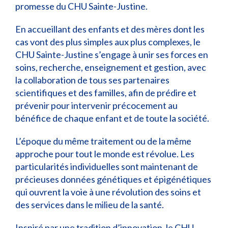
promesse du CHU Sainte-Justine.
En accueillant des enfants et des mères dont les
cas vont des plus simples aux plus complexes, le
CHU Sainte-Justine s’engage à unir ses forces en
soins, recherche, enseignement et gestion, avec
la collaboration de tous ses partenaires
scientifiques et des familles, afin de prédire et
prévenir pour intervenir précocement au
bénéfice de chaque enfant et de toute la société.
L’époque du même traitement ou de la même
approche pour tout le monde est révolue. Les
particularités individuelles sont maintenant de
précieuses données génétiques et épigénétiques
qui ouvrent la voie à une révolution des soins et
des services dans le milieu de la santé.
Inspiré par une tradition d’innovation, le CHU