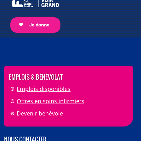
EMPLOIS & BÉNÉVOLAT
Emplois disponibles
Offres en soins infirmiers
Devenir bénévole
NOUS CONTACTER