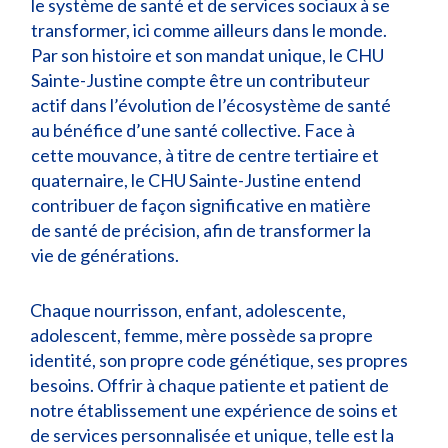
le système de santé et de services sociaux à se
transformer, ici comme ailleurs dans le monde.
Par son histoire et son mandat unique, le CHU
Sainte-Justine compte être un contributeur
actif dans l’évolution de l’écosystème de santé
au bénéfice d’une santé collective. Face à
cette mouvance, à titre de centre tertiaire et
quaternaire, le CHU Sainte-Justine entend
contribuer de façon significative en matière
de santé de précision, afin de transformer la
vie de générations.
Chaque nourrisson, enfant, adolescente,
adolescent, femme, mère possède sa propre
identité, son propre code génétique, ses propres
besoins. Offrir à chaque patiente et patient de
notre établissement une expérience de soins et
de services personnalisée et unique, telle est la