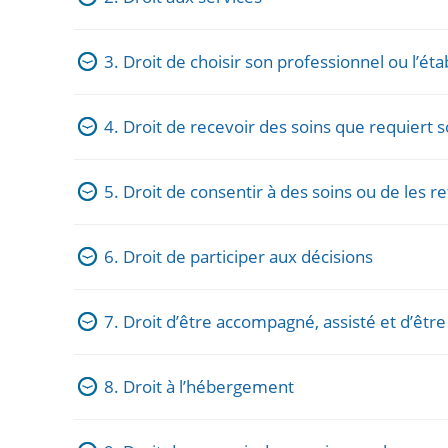
3. Droit de choisir son professionnel ou l’ét
4. Droit de recevoir des soins que requiert s
5. Droit de consentir à des soins ou de les r
6. Droit de participer aux décisions
7. Droit d’être accompagné, assisté et d’êtr
8. Droit à l’hébergement