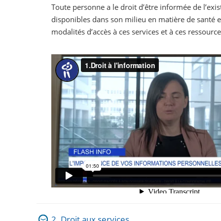
Toute personne a le droit d’être informée de l’exi
disponibles dans son milieu en matière de santé e
modalités d’accès à ces services et à ces ressource
2. Droit aux services