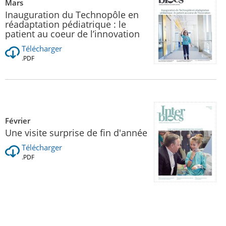
Mars
Inauguration du Technopôle en
réadaptation pédiatrique : le
patient au coeur de l’innovation
Télécharger
.PDF
Février
Une visite surprise de fin d'année
Télécharger
.PDF