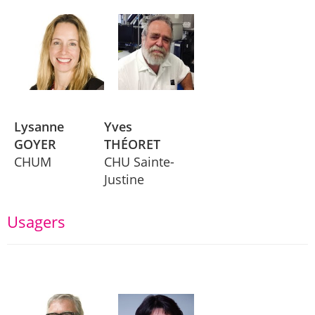
Lysanne
Yves
GOYER
THÉORET
CHUM
CHU Sainte-
Justine
Usagers