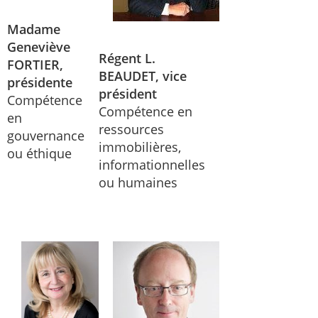
Madame
Geneviève
Régent L.
FORTIER,
BEAUDET, vice
présidente
président
Compétence
Compétence en
en
ressources
gouvernance
immobilières,
ou éthique
informationnelles
ou humaines