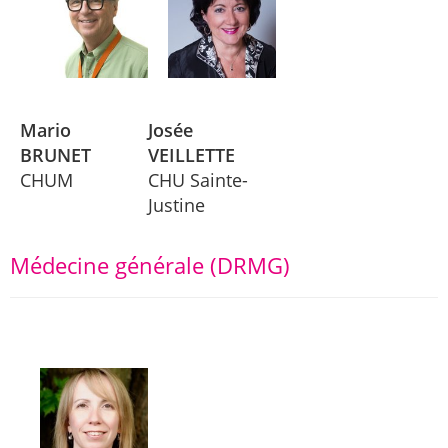
Mario
Josée
BRUNET
VEILLETTE
CHUM
CHU Sainte-
Justine
Médecine générale (DRMG)