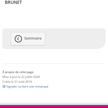
BRUNET
Sommaire
À propos de cette page
Mise à jour le 22 juillet 2020
Créée le 31 août 2016
Signaler ou faire une remarque