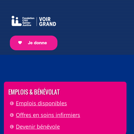
EMPLOIS & BÉNÉVOLAT
Emplois disponibles
Offres en soins infirmiers
Devenir bénévole