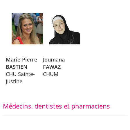
Marie-Pierre
Joumana
BASTIEN
FAWAZ
CHU Sainte-
CHUM
Justine
Médecins, dentistes et pharmaciens