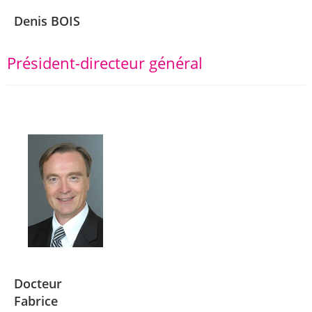
Denis BOIS
Président-directeur général
Docteur
Fabrice