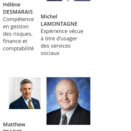
Hélène
DESMARAIS
Michel
Compétence
LAMONTAGNE
en gestion
Expérience vécue
des risques,
à titre d’usager
finance et
des services
comptabilité
sociaux
Matthew