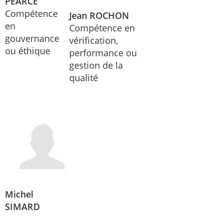
PEARCE
Compétence
Jean ROCHON
en
Compétence en
gouvernance
vérification,
ou éthique
performance ou
gestion de la
qualité
Michel
SIMARD