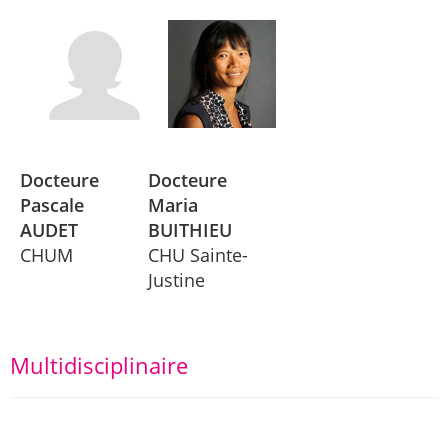
Docteure
Docteure
Pascale
Maria
AUDET
BUITHIEU
CHUM
CHU Sainte-
Justine
Multidisciplinaire