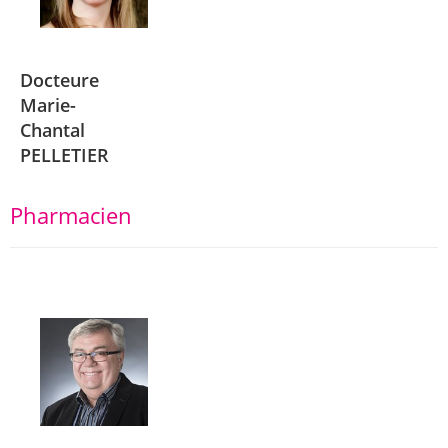
Docteure
Marie-
Chantal
PELLETIER
Pharmacien