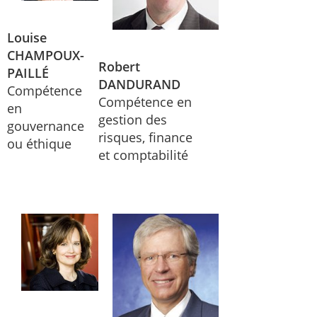
Louise
CHAMPOUX-
Robert
PAILLÉ
DANDURAND
Compétence
Compétence en
en
gestion des
gouvernance
risques, finance
ou éthique
et comptabilité