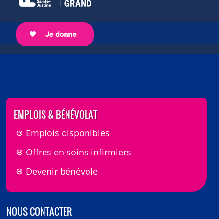
EMPLOIS & BÉNÉVOLAT
Emplois disponibles
Offres en soins infirmiers
Devenir bénévole
NOUS CONTACTER