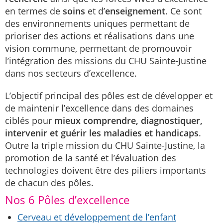
en termes de
soins
et d’
enseignement
. Ce sont
des environnements uniques permettant de
prioriser des actions et réalisations dans une
vision commune, permettant de promouvoir
l’intégration des missions du CHU Sainte-Justine
dans nos secteurs d’excellence.
L’objectif principal des pôles est de développer et
de maintenir l’excellence dans des domaines
ciblés pour
mieux comprendre, diagnostiquer,
intervenir et guérir les maladies et handicaps
.
Outre la triple mission du CHU Sainte-Justine, la
promotion de la santé et l’évaluation des
technologies doivent être des piliers importants
de chacun des pôles.
Nos 6 Pôles d’excellence
Cerveau et développement de l’enfant