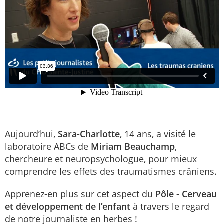
Aujourd’hui,
Sara-Charlotte
, 14 ans, a visité le
laboratoire ABCs de
Miriam Beauchamp
,
chercheure et neuropsychologue, pour mieux
comprendre les effets des traumatismes crâniens.
Apprenez-en plus sur cet aspect du
Pôle - Cerveau
et développement de l’enfant
à travers le regard
de notre journaliste en herbes !