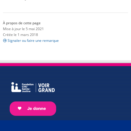
À propos de cette page
Mise à jour le 5 mai 2021
Créée le 1 mars 2018
Signaler ou faire une remarque