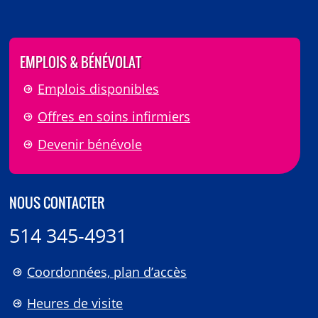
EMPLOIS & BÉNÉVOLAT
Emplois disponibles
Offres en soins infirmiers
Devenir bénévole
NOUS CONTACTER
514 345-4931
Coordonnées, plan d’accès
Heures de visite