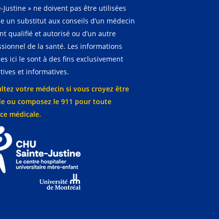
-Justine » ne doivent pas être utilisées
 un substitut aux conseils d’un médecin
t qualifié et autorisé ou d’un autre
ssionnel de la santé. Les informations
es ici le sont à des fins exclusivement
ives et informatives.
ltez votre médecin si vous croyez être
e ou composez le 911 pour toute
ce médicale.