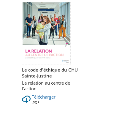
Le code d'éthique du CHU
Sainte-Justine
La relation au centre de
l'action
Télécharger
.PDF