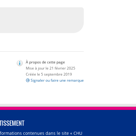
À propos de cette page
Mise à jour le 21 février 2025
Créée le 5 septembre 2019
Signaler ou faire une remarque
TISSEMENT
nformations contenues dans le site « CHU