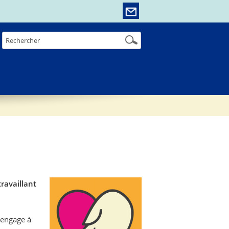
ravaillant
’engage à