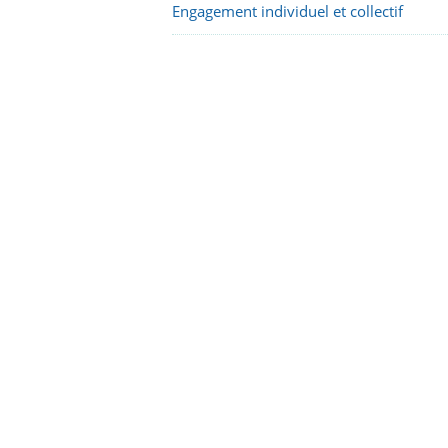
Engagement individuel et collectif