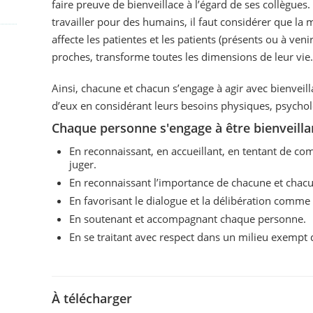
faire preuve de bienveillace à l’égard de ses collègues.
travailler pour des humains, il faut considérer que la 
affecte les patientes et les patients (présents ou à venir
proches, transforme toutes les dimensions de leur vie.
Ainsi, chacune et chacun s’engage à agir avec bienveill
d’eux en considérant leurs besoins physiques, psycholo
Chaque personne s'engage à être bienveilla
En reconnaissant, en accueillant, en tentant de comp
juger.
En reconnaissant l’importance de chacune et chacu
En favorisant le dialogue et la délibération comme 
En soutenant et accompagnant chaque personne.
En se traitant avec respect dans un milieu exempt 
À télécharger