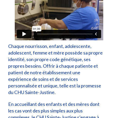
Chaque nourrisson, enfant, adolescente,
adolescent, femme et mère possède sa propre
identité, son propre code génétique, ses
propres besoins. Offrir à chaque patiente et
patient de notre établissement une
expérience de soins et de services
personnalisée et unique, telle est la promesse
du CHU Sainte-Justine.
En accueillant des enfants et des mères dont
les cas vont des plus simples aux plus
complexes, le CHU Sainte-Justine s’engage à