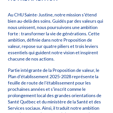
Au CHU Sainte-Justine, notre mission s’étend
bien au-delà des soins. Guidés par des valeurs qui
nous unissent, nous poursuivons une ambition
forte : transformer la vie de générations. Cette
ambition, définie dans notre Proposition de
valeur, repose sur quatre piliers et trois leviers
essentiels qui guident notre vision et inspirent
chacune de nos actions.
Partie intégrante de la Proposition de valeur, le
Plan d’établissement 2025-2028 représente la
feuille de route de l’établissement pour les
prochaines années et s’inscrit comme le
prolongement local des grandes orientations de
Santé Québec et du ministère de la Santé et des
Services sociaux. Ainsi, il traduit notre ambition