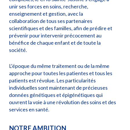
unir ses forces en soins, recherche,
enseignement et gestion, avec la
collaboration de tous ses partenaires
scientifiques et des familles, afin de prédire et
prévenir pour intervenir précocement au
bénéfice de chaque enfant et de toute la
société.
L’époque du même traitement ou de la même
approche pour toutes les patientes et tous les
patients est révolue. Les particularités
individuelles sont maintenant de précieuses
données génétiques et épigénétiques qui
ouvrent la voie à une révolution des soins et des
services en santé.
NOTRE AMBITION