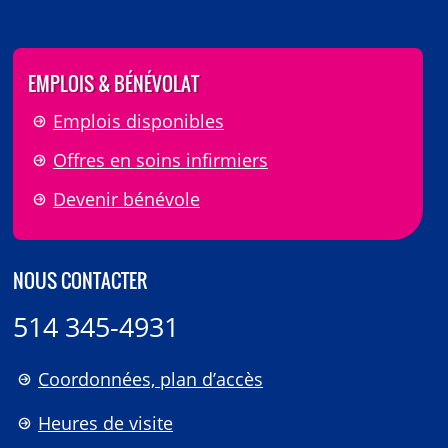
EMPLOIS & BÉNÉVOLAT
Emplois disponibles
Offres en soins infirmiers
Devenir bénévole
NOUS CONTACTER
514 345-4931
Coordonnées, plan d’accès
Heures de visite