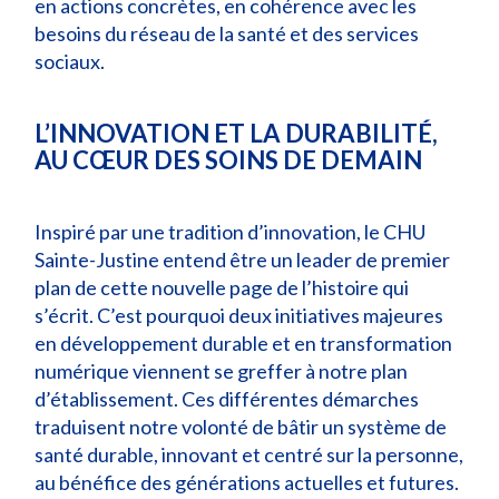
en actions concrètes, en cohérence avec les
besoins du réseau de la santé et des services
sociaux.
L’INNOVATION ET LA DURABILITÉ,
AU CŒUR DES SOINS DE DEMAIN
Inspiré par une tradition d’innovation, le CHU
Sainte-Justine entend être un leader de premier
plan de cette nouvelle page de l’histoire qui
s’écrit. C’est pourquoi deux initiatives majeures
en développement durable et en transformation
numérique viennent se greffer à notre plan
d’établissement. Ces différentes démarches
traduisent notre volonté de bâtir un système de
santé durable, innovant et centré sur la personne,
au bénéfice des générations actuelles et futures.