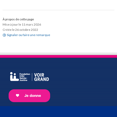
À propos de cette page
Mise à jour le 11 mars 2026
Créée le 26 octobre 2022
Signaler ou faire une remarque