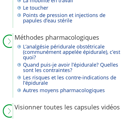
La mobilité en travail
Le toucher
Points de pression et injections de
papules d’eau stérile
Méthodes pharmacologiques
L’analgésie péridurale obstétricale
(communément appelée épidurale), c’est
quoi?
Quand puis-je avoir l’épidurale? Quelles
sont les contraintes?
Les risques et les contre-indications de
l’épidurale
Autres moyens pharmacologiques
Visionner toutes les capsules vidéos