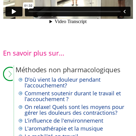
En savoir plus sur...
Méthodes non pharmacologiques
D’où vient la douleur pendant
l’accouchement?
Comment soutenir durant le travail et
l’accouchement ?
On relaxe! Quels sont les moyens pour
gérer les douleurs des contractions?
L’influence de l'environnement
L'aromathérapie et la musique