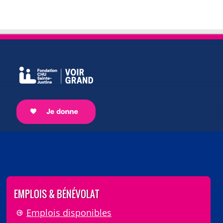
EMPLOIS & BÉNÉVOLAT
Emplois disponibles