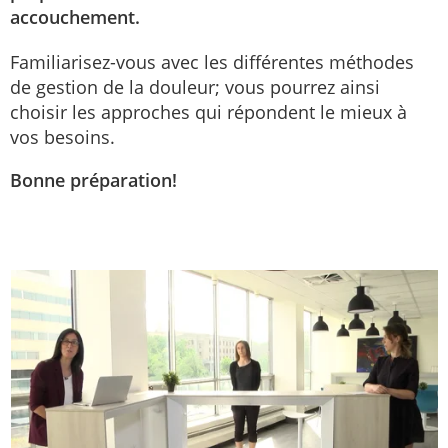
accouchement.
Familiarisez-vous avec les différentes méthodes
de gestion de la douleur; vous pourrez ainsi
choisir les approches qui répondent le mieux à
vos besoins.
Bonne préparation!