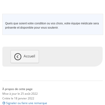
Quels que soient votre condition ou vos choix, votre équipe médicale sera
présente et disponible pour vous soutenir.
Accueil
À propos de cette page
Mise à jour le 25 août 2022
Créée le 18 janvier 2022
Signaler ou faire une remarque