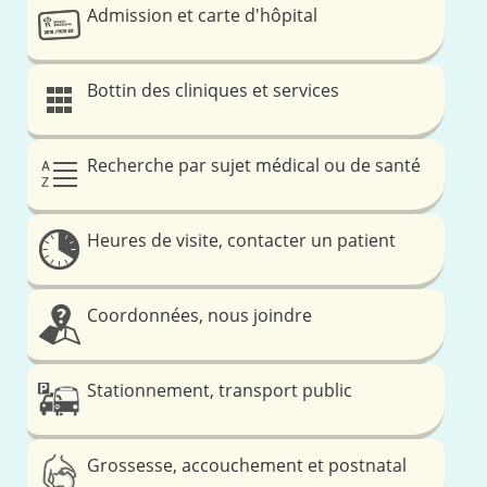
Admission et carte d'hôpital
Bottin des cliniques et services
Recherche par sujet médical ou de santé
Heures de visite, contacter un patient
Coordonnées, nous joindre
Stationnement, transport public
Grossesse, accouchement et postnatal