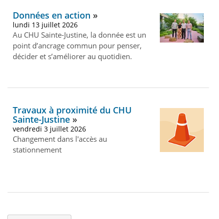
Données en action
lundi 13 juillet 2026
Au CHU Sainte-Justine, la donnée est un
point d’ancrage commun pour penser,
décider et s’améliorer au quotidien.
Travaux à proximité du CHU
Sainte-Justine
vendredi 3 juillet 2026
Changement dans l'accès au
stationnement