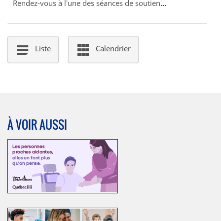
Rendez-vous à l'une des séances de soutien
Liste
Calendrier
À VOIR AUSSI