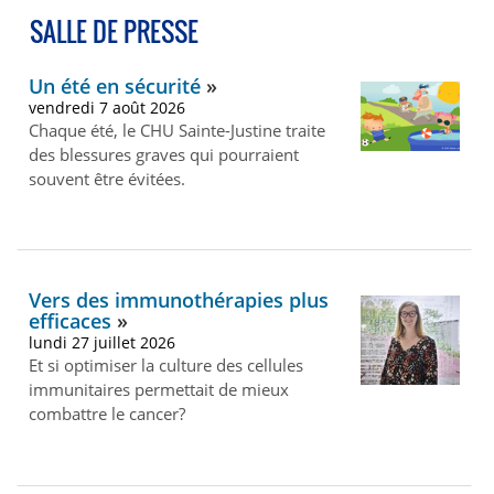
SALLE DE PRESSE
Un été en sécurité
vendredi 7 août 2026
Chaque été, le CHU Sainte-Justine traite
des blessures graves qui pourraient
souvent être évitées.
Vers des immunothérapies plus
efficaces
lundi 27 juillet 2026
Et si optimiser la culture des cellules
immunitaires permettait de mieux
combattre le cancer?