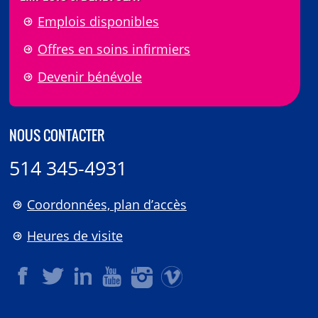
Emplois disponibles
Offres en soins infirmiers
Devenir bénévole
NOUS CONTACTER
514 345-4931
Coordonnées, plan d’accès
Heures de visite