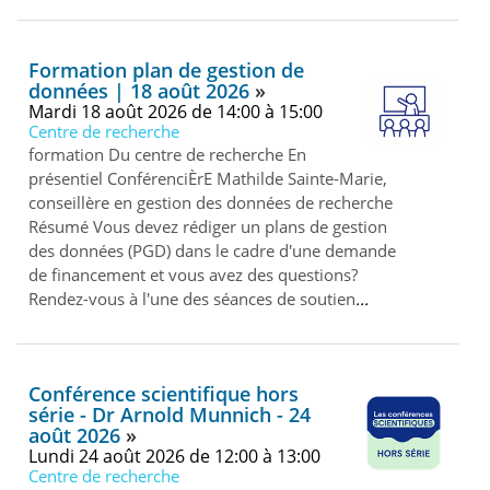
Formation plan de gestion de
données | 18 août 2026
mardi 18 août 2026 de 14:00 à 15:00
Centre de recherche
formation Du centre de recherche En
présentiel ConférenciÈrE Mathilde Sainte-Marie,
conseillère en gestion des données de recherche
Résumé Vous devez rédiger un plans de gestion
des données (PGD) dans le cadre d'une demande
de financement et vous avez des questions?
Rendez-vous à l'une des séances de soutien
Conférence scientifique hors
série - Dr Arnold Munnich - 24
août 2026
lundi 24 août 2026 de 12:00 à 13:00
Centre de recherche