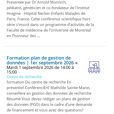
Présentée par Dr Arnold Munnich,
pédiatre, généticien et co-fondateur de l'Institut
Imagine - Hôpital Necker-Enfants Malades de
Paris, France. Cette conférence scientifique hors
série s'inscrit dans un programme d’activités de la
Faculté de médecine de l'Université de Montréal
en l’honneur des
Formation plan de gestion de
données | 1er septembre 2026
mardi 1 septembre 2026 de 14:00 à
15:00
Centre de recherche
formation Du centre de recherche En
présentiel ConférenciÈrE Mathilde Sainte-Marie,
conseillère en gestion des données de recherche
Résumé Vous devez rédiger un plans de gestion
des données (PGD) dans le cadre d'une demande
de financement et vous avez des questions?