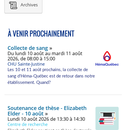
Archives
À VENIR PROCHAINEMENT
Collecte de sang
du lundi 10 août au mardi 11 août
2026, de 08:00 à 15:00
CHU Sainte-Justine
Les 10 et 11 août prochains, la collecte de
sang d'Héma-Québec est de retour dans notre
établissement.
Quand?
Soutenance de thèse - Elizabeth
Elder - 10 août
lundi 10 août 2026 de 13:30 à 14:30
Centre de recherche