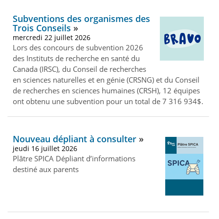
Subventions des organismes des
Trois Conseils
mercredi 22 juillet 2026
Lors des concours de subvention 2026
des Instituts de recherche en santé du
Canada (IRSC), du Conseil de recherches
en sciences naturelles et en génie (CRSNG) et du Conseil
de recherches en sciences humaines (CRSH), 12 équipes
ont obtenu une subvention pour un total de 7 316 934$.
Nouveau dépliant à consulter
jeudi 16 juillet 2026
Plâtre SPICA Dépliant d’informations
destiné aux parents