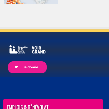
EMPLOIS & BÉNÉVOLAT