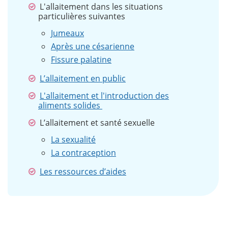
L'allaitement dans les situations
particulières suivantes
Jumeaux
Après une césarienne
Fissure palatine
L’allaitement en public
L'allaitement et l'introduction des
aliments solides
L’allaitement et santé sexuelle
La sexualité
La contraception
Les ressources d’aides