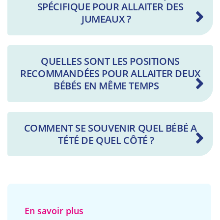
SPÉCIFIQUE POUR ALLAITER DES
JUMEAUX ?
QUELLES SONT LES POSITIONS
RECOMMANDÉES POUR ALLAITER DEUX
BÉBÉS EN MÊME TEMPS
COMMENT SE SOUVENIR QUEL BÉBÉ A
TÉTÉ DE QUEL CÔTÉ ?
En savoir plus