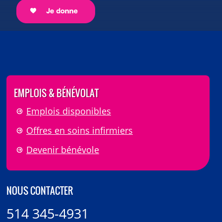
EMPLOIS & BÉNÉVOLAT
Emplois disponibles
Offres en soins infirmiers
Devenir bénévole
NOUS CONTACTER
514 345-4931