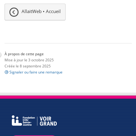
AllaitWeb • Accueil
À propos de cette page
Mise à jour le 3 octobre 2025
Créée le 8 septembre 2025
Signaler ou faire une remarque