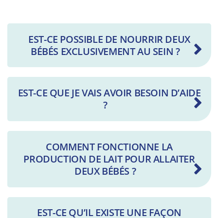
EST-CE POSSIBLE DE NOURRIR DEUX
BÉBÉS EXCLUSIVEMENT AU SEIN ?
EST-CE QUE JE VAIS AVOIR BESOIN D’AIDE
?
COMMENT FONCTIONNE LA
PRODUCTION DE LAIT POUR ALLAITER
DEUX BÉBÉS ?
EST-CE QU’IL EXISTE UNE FAÇON