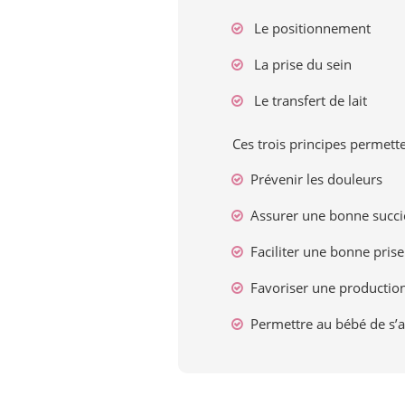
Le positionnement
La prise du sein
Le transfert de lait
Ces trois principes permette
Prévenir les douleurs
Assurer une bonne succ
Faciliter une bonne prise
Favoriser une production
Permettre au bébé de s’a