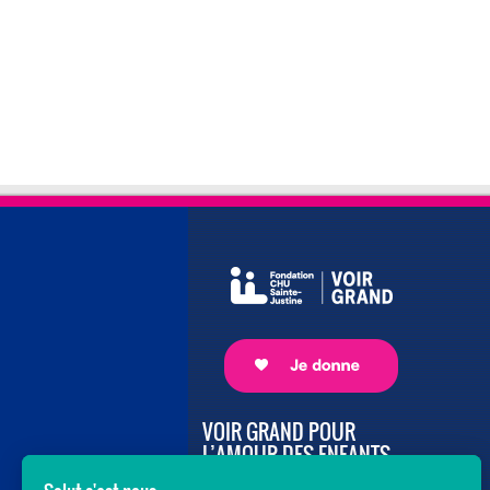
VOIR GRAND POUR
L’AMOUR DES ENFANTS