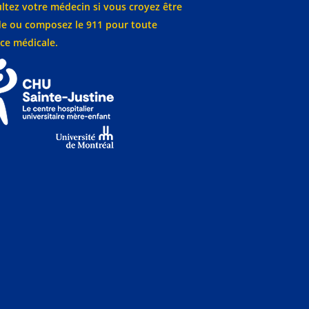
ltez votre médecin si vous croyez être
e ou composez le 911 pour toute
ce médicale.